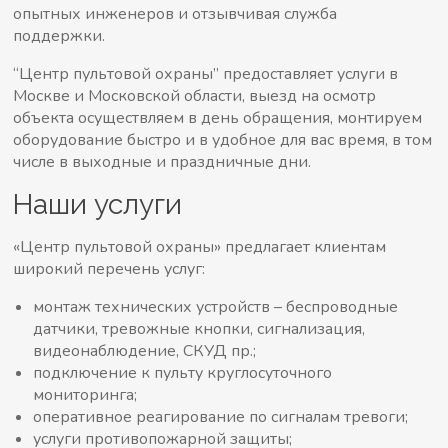
опытных инженеров и отзывчивая служба
поддержки.
“Центр пультовой охраны” предоставляет услуги в
Москве и Московской области, выезд на осмотр
объекта осуществляем в день обращения, монтируем
оборудование быстро и в удобное для вас время, в том
числе в выходные и праздничные дни.
Наши услуги
«Центр пультовой охраны» предлагает клиентам
широкий перечень услуг:
монтаж технических устройств – беспроводные
датчики, тревожные кнопки, сигнализация,
видеонаблюдение, СКУД
пр.;
подключение к пульту круглосуточного
мониторинга;
оперативное реагирование по сигналам тревоги;
услуги противопожарной защиты;