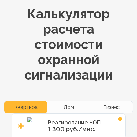
Калькулятор
расчета
стоимости
охранной
сигнализации
Квартира
Дом
Бизнес
Реагирование ЧОП
1 300 руб./мес.