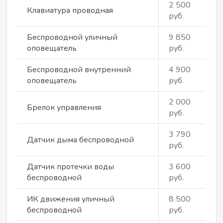
2 500
Клавиатура проводная
руб.
Беспроводной уличный
9 850
оповещатель
руб.
Беспроводной внутренний
4 900
оповещатель
руб.
2 000
Брелок управления
руб.
3 790
Датчик дыма беспроводной
руб.
Датчик протечки воды
3 600
беспроводной
руб.
ИК движения уличный
8 500
беспроводной
руб.