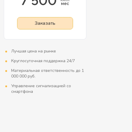
7 500
мес
Заказать
Лучшая цена на рынке
Круглосуточная поддержка 24/7
Материальная ответственность до 1
000 000 руб.
Управление сигнализацией со
смартфона