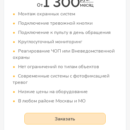
1 300
От
месяц
Монтаж охранных систем
Подключение тревожной кнопки
Подключение к пульту в день обращения
Круглосуточный мониторинг
Реагирование ЧОП или Вневедомственной
охраны
Нет ограничений по типам объектов
Современные системы с фотофиксацией
тревог
Низкие цены на оборудование
В любом районе Москвы и МО
Заказать