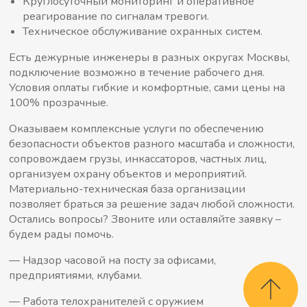
Круглосуточный мониторинг и оперативное
реагирование по сигналам тревоги.
Техническое обслуживание охранных систем.
Есть дежурные инженеры в разных округах Москвы,
подключение возможно в течение рабочего дня.
Условия оплаты гибкие и комфортные, сами цены на
100% прозрачные.
Оказываем комплексные услуги по обеспечению
безопасности объектов разного масштаба и сложности,
сопровождаем грузы, инкассаторов, частных лиц,
организуем охрану объектов и мероприятий.
Материально-техническая база организации
позволяет браться за решение задач любой сложности.
Остались вопросы? Звоните или оставляйте заявку –
будем рады помочь.
— Надзор часовой на посту за офисами,
предприятиями, клубами.
— Работа телохранителей с оружием