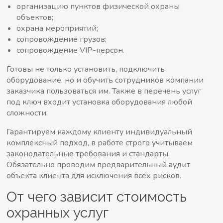
организацию пунктов физической охраны
объектов;
охрана мероприятий;
сопровождение грузов;
сопровождение VIP-персон.
Готовы не только установить, подключить
оборудование, но и обучить сотрудников компании
заказчика пользоваться им. Также в перечень услуг
под ключ входит установка оборудования любой
сложности.
Гарантируем каждому клиенту индивидуальный
комплексный подход, в работе строго учитываем
законодательные требования и стандарты.
Обязательно проводим предварительный аудит
объекта клиента для исключения всех рисков.
От чего зависит стоимость
охранных услуг