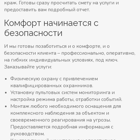
краж. Готовы сразу просчитать смету на услуги и
предоставить вам подробный отчет.
Комфорт начинается с
безопасности
И мы готовы позаботиться и о комфорте, и о
безопасности клиента – профессионально, оперативно,
на гибких индивидуальных условиях, под ключ.
Заказывайте услуги:
Физическую охрану с привлечением
квалифицированных охранников.
Установку пультовых систем мониторинга и
настройка режима работы, отработки событий.
Монтаж любого необходимого оснащения для
комплексного наблюдения за объектом и
своевременного реагирования на угрозы.
Предоставляется подробная информация с
руководством.