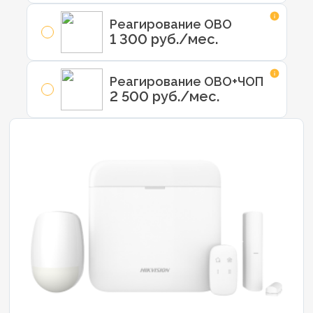
Реагирование ОВО
1 300 руб./мес.
Реагирование ОВО+ЧОП
2 500 руб./мес.