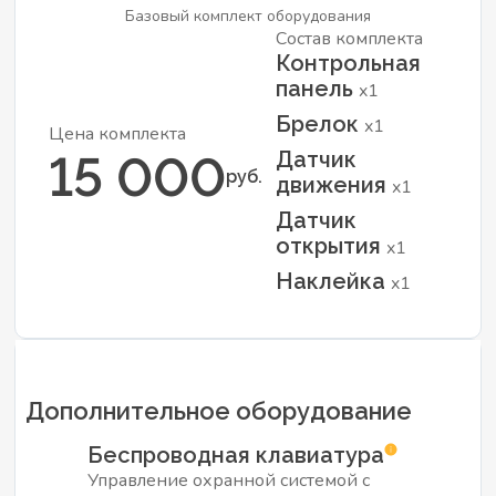
Базовый комплект оборудования
Состав комплекта
Контрольная
панель
x1
Брелок
x1
Цена комплекта
Датчик
15 000
руб.
движения
x1
Датчик
открытия
x1
Наклейка
x1
Дополнительное оборудование
Беспроводная клавиатура
Управление охранной системой с