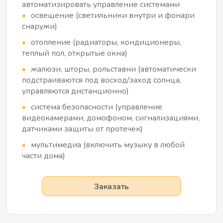
автоматизировать управление системами
освещение (светильники внутри и фонари
снаружи)
отопление (радиаторы, кондиционеры,
теплый пол, открытые окна)
жалюзи, шторы, рольставни (автоматически
подстраиваются под восход/заход солнца,
управляются дистанционно)
система безопасности (управление
видеокамерами, домофоном, сигнализациями,
датчиками защиты от протечек)
мультимедиа (включить музыку в любой
части дома)
Заказать