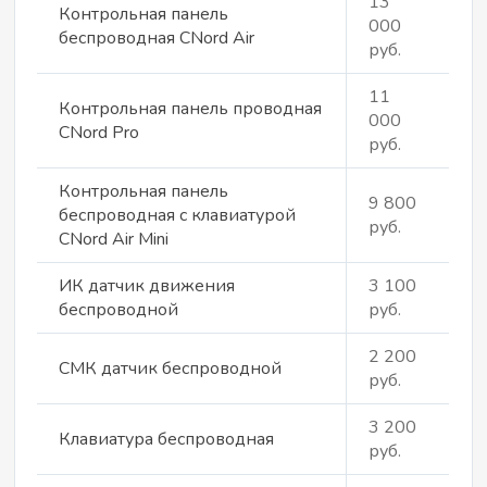
13
Контрольная панель
000
беспроводная CNord Air
руб.
11
Контрольная панель проводная
000
CNord Pro
руб.
Контрольная панель
9 800
беспроводная c клавиатурой
руб.
CNord Air Mini
ИК датчик движения
3 100
беспроводной
руб.
2 200
СМК датчик беспроводной
руб.
3 200
Клавиатура беспроводная
руб.