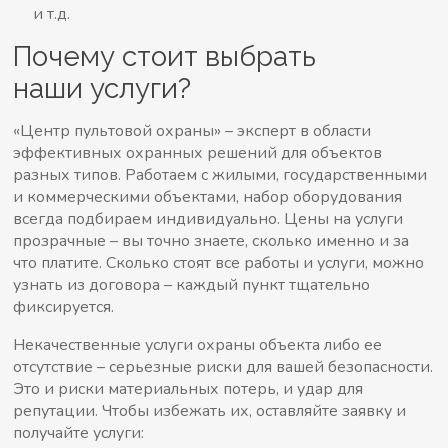
и т.д.
Почему стоит выбрать
наши услуги?
«Центр пультовой охраны» – эксперт в области
эффективных охранных решений
для
объектов
разных типов. Работаем с жилыми, государственными
и коммерческими объектами, набор оборудования
всегда подбираем индивидуально. Цены на услуги
прозрачные – вы точно знаете, сколько именно и за
что платите. Сколько стоят все работы и услуги, можно
узнать из договора – каждый пункт тщательно
фиксируется.
Некачественные услуги охраны объекта либо ее
отсутствие – серьезные риски для вашей безопасности.
Это и риски материальных потерь, и удар для
репутации. Чтобы избежать их, оставляйте заявку и
получайте услуги: