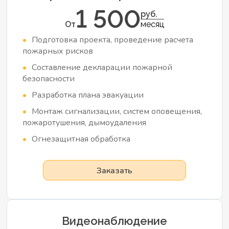
1 500
руб.
От
месяц
Подготовка проекта, проведение расчета
пожарных рисков
Составление декларации пожарной
безопасности
Разработка плана эвакуации
Монтаж сигнализации, систем оповещения,
пожаротушения, дымоудаления
Огнезащитная обработка
Заказать
Видеонаблюдение