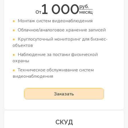
1 000
руб.
От
месяц
Монтаж систем видеонаблюдения
Облачное/аналоговое хранение записей
Круглосуточный мониторинг для бизнес-
объектов
Наблюдение за постами физической
охраны
Техническое обслуживание систем
видеонаблюдения
Заказать
СКУД