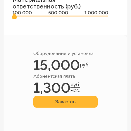
ответственность (руб.)
100 000
500 000
1 000 000
Оборудование и установка
15,000
руб.
Абонентская плата
1,300
руб.
мес.
Заказать