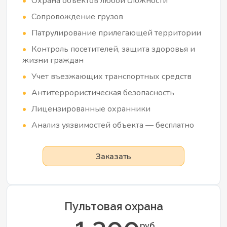
Охрана объектов любой сложности
Сопровождение грузов
Патрулирование прилегающей территории
Контроль посетителей, защита здоровья и
жизни граждан
Учет въезжающих транспортных средств
Антитеррористическая безопасность
Лицензированные охранники
Анализ уязвимостей объекта — бесплатно
Заказать
Пультовая охрана
руб.