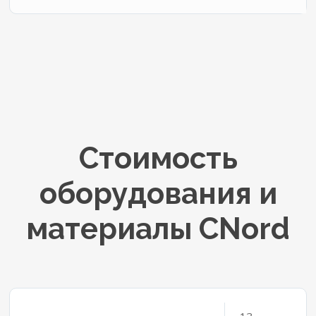
Стоимость
оборудования и
материалы CNord