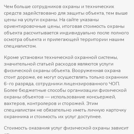
Чем больше сотрудников охраны и технических
средств задействовано для защиты объекта, тем выше
цены на услуги охраны. На сайте указаны
ориентировочные цены, итоговая стоимость охраны
объекта рассчитывается индивидуально после полного
осмотра объекта и прилегающей территории нашим
специалистом.
Кроме установки технической охранной системы,
значительной статьей расходов являются услуги
физической охраны объекта. Вооруженная охрана
стоит дороже, ее могут осуществлять только охранник
6-го разряда, сотрудники лицензированного ЧОП.
Более бюджетные способы организации физической
охраны объектов — использование консьержей,
вахтеров, контролеров и сторожей. Этим
специалистам не обязательно иметь личную карточку
охранника и стоимость их услуг доступнее.
Стоимость оказания услуг физической охраны зависит