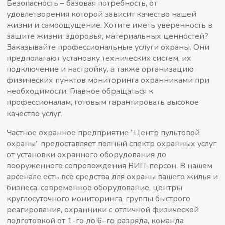
Безопасность – базовая потребность, от
удовлетворения которой зависит качество нашей
жизни и самоощущение. Хотите иметь уверенность в
защите жизни, здоровья, материальных ценностей?
Заказывайте профессиональные услуги охраны. Они
предполагают установку технических систем, их
подключение и настройку, а также организацию
физических пунктов мониторинга охранниками при
необходимости. Главное обращаться к
профессионалам, готовым гарантировать высокое
качество услуг.
Частное охранное предприятие “Центр пультовой
охраны” предоставляет полный спектр охранных услуг
от установки охранного оборудования до
вооруженного сопровождения ВИП-персон. В нашем
арсенале есть все средства для охраны вашего жилья и
бизнеса: современное оборудование, центры
круглосуточного мониторинга, группы быстрого
реагирования, охранники с отличной физической
подготовкой от 1-го до 6–го разряда, команда