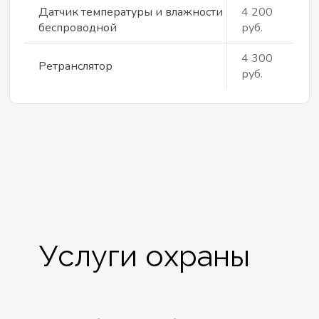
Датчик температуры и влажности
4 200
беспроводной
руб.
4 300
Ретранслятор
руб.
Услуги охраны