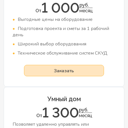
1 000
руб.
От
месяц
Выгодные цены на оборудование
Подготовка проекта и сметы за 1 рабочий
день
Широкий выбор оборудования
Техническое обслуживание систем СКУД
Заказать
Умный дом
1 300
руб.
От
месяц
Позволяет удаленно управлять или