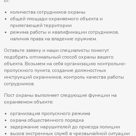
от:
количества сотрудников охраны
общей площади охраняемого объекта и
прилегающей территории
режима работы и квалификации сотрудников,
наличия права на владение оружием.
Оставьте заявку и наши специалисты помогут
подобрать оптимальный способ охраны вашего
объекта. Возьмем на себя организацию контрольно-
пропускного пункта, создание должностных
инструкций охранников, контроль качества работы
сотрудников.
Пост охраны выполняет следующие функции на
охраняемом объекте:
организация пропускного режима
охрана общественного порядка
задержание нарушителей до приезда полиции
вызов экстренных служб в чрезвычайной ситуации