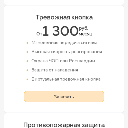
Тревожная кнопка
1 300
руб.
От
месяц
Мгновенная передача сигнала
Высокая скорость реагирования
Охрана ЧОП или Росгвардии
Защита от нападения
Виртуальная тревожная кнопка
Заказать
Противопожарная защита