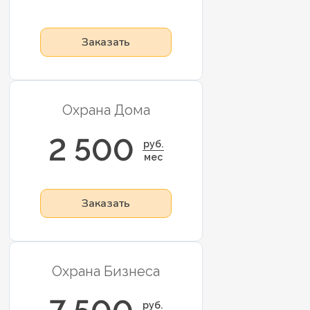
Заказать
Охрана Дома
2 500
руб.
мес
Заказать
Охрана Бизнеса
руб.