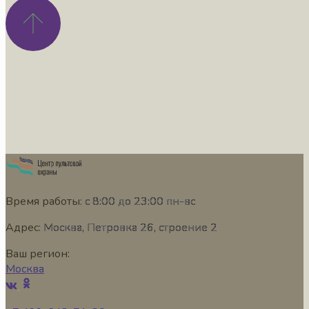
Время работы:
с 8:00 до 23:00 пн-вс
Адрес:
Москва, Петровка 26, строение 2
Ваш регион:
Москва