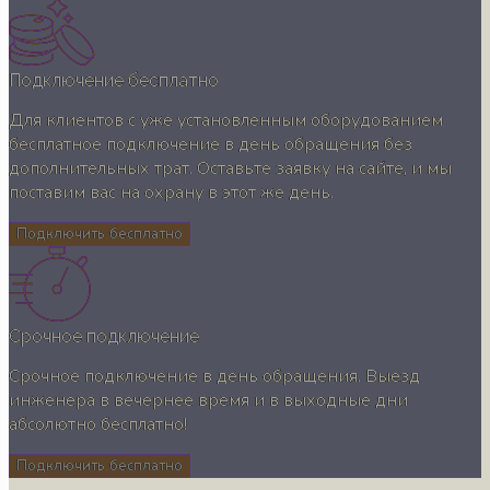
Подключение бесплатно
Для клиентов с уже установленным оборудованием
бесплатное подключение в день обращения без
дополнительных трат. Оставьте заявку на сайте, и мы
поставим вас на охрану в этот же день.
Подключить бесплатно
Срочное подключение
Срочное подключение в день обращения. Выезд
инженера в вечернее время и в выходные дни
абсолютно бесплатно!
Подключить бесплатно