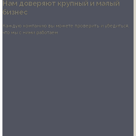
Нам доверяют крупный и малый
бизнес
Каждую компанию вы можете проверить и убедиться,
что мы с ними работаем