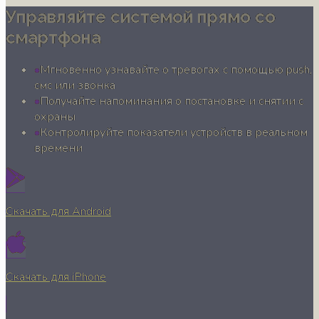
Управляйте системой прямо со
смартфона
Мгновенно узнавайте о тревогах с помощью push,
смс или звонка
Получайте напоминания о постановке и снятии с
охраны
Контролируйте показатели устройств в реальном
времени
Скачать для Android
Скачать для iPhone