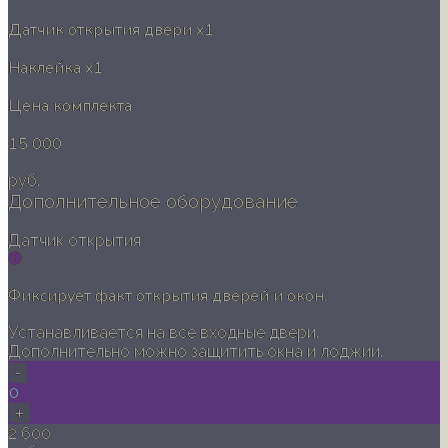
Датчик открытия двери
x1
Наклейка
x1
Цена комплекта
15 000
руб.
Дополнительное оборудование
Датчик открытия
Фиксирует факт открытия дверей и окон.
Устанавливается на все входные двери.
Дополнительно можно защитить окна и лоджии.
-
0
+
2 600