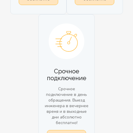
Срочное
подключение
Срочное
подключение в день
обращения. Выезд
инженера в вечернее
время и в выходные
дни абсолютно
бесплатно!