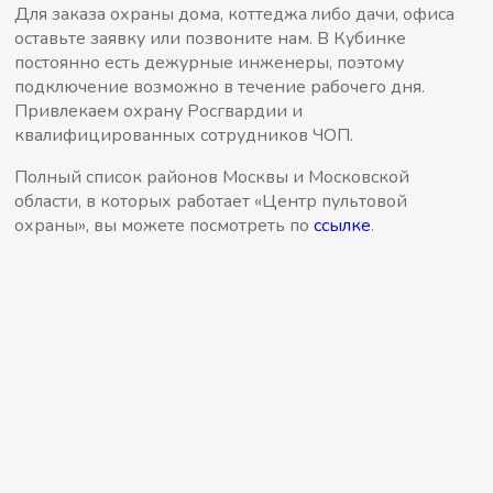
Для заказа охраны дома, коттеджа либо дачи, офиса
оставьте заявку или позвоните нам. В Кубинке
постоянно есть дежурные инженеры, поэтому
подключение возможно в течение рабочего дня.
Привлекаем охрану Росгвардии и
квалифицированных сотрудников ЧОП.
Полный список районов Москвы и Московской
области, в которых работает «Центр пультовой
охраны», вы можете посмотреть по
ссылке
.