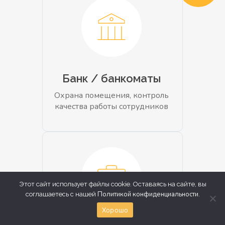
Банк / банкоматы
Охрана помещения, контроль
качества работы сотрудников
Этот сайт использует файлы cookie. Оставаясь на сайте, вы
Политикой конфиденциальности
соглашаетесь с нашей
.
Хорошо