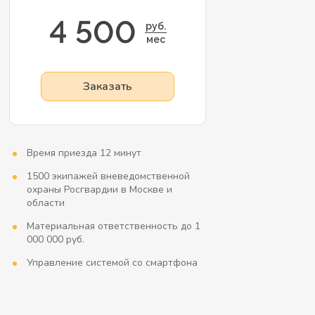
4 500
руб.
мес
Заказать
Время приезда 12 минут
1500 экипажей вневедомственной
охраны Росгвардии в Москве и
области
Материальная ответственность до 1
000 000 руб.
Управление системой со смартфона