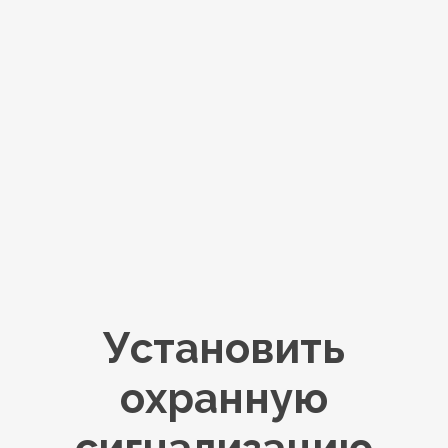
Установить
охранную