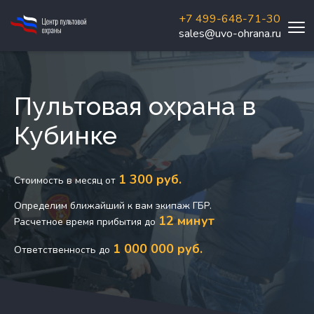
+7 499-648-71-30
sales@uvo-ohrana.ru
Пультовая охрана в
Кубинке
1 300 руб.
Стоимость в месяц от
Определим ближайший к вам экипаж ГБР.
12 минут
Расчетное время прибытия до
1 000 000 руб.
Ответственность до