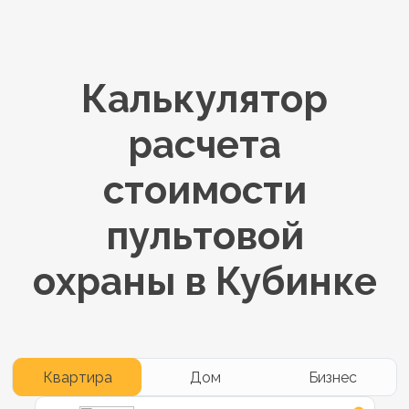
Калькулятор
расчета
стоимости
пультовой
охраны в Кубинке
Квартира
Дом
Бизнес