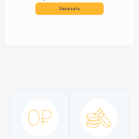
Заказать