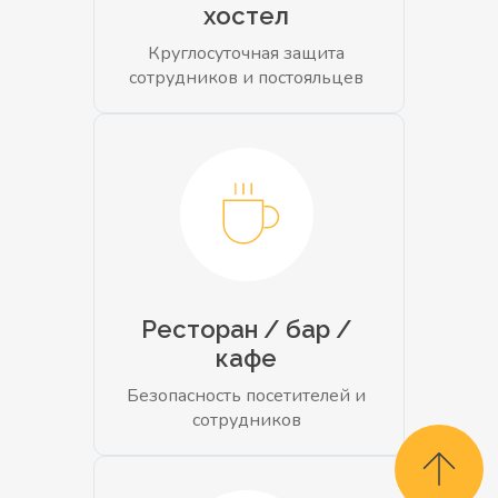
хостел
Круглосуточная защита
сотрудников и постояльцев
Ресторан / бар /
кафе
Безопасность посетителей и
сотрудников