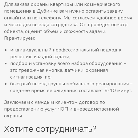
Для заказа охраны квартиры или коммерческого
помещения в Дубинке вам нужно оставить заявку
онлайн или по телефону. Мы согласуем удобное время
и место для выезда сотрудника. Он проведет осмотр
объекта, оценит объем и сложность задачи.
Гарантируем:
индивидуальный профессиональный подход к
решению каждой задачи;
подбор и установку всего набора оборудования –
это тревожная кнопка, датчики, охранная
сигнализация, пр.;
быстрый выезд группы мобильного реагирования –
среднее время ее ожидания составляет 5-10 минут.
Заключаем с каждым клиентом договор по
предоставлению услуг ЧОП и вневедомственной
охраны.
Хотите сотрудничать?