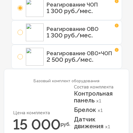
Реагирование ЧОП
1 300 руб./мес.
Реагирование ОВО
1 300 руб./мес.
Реагирование ОВО+ЧОП
2 500 руб./мес.
Базовый комплект оборудования
Состав комплекта
Контрольная
панель
x1
Брелок
x1
Цена комплекта
Датчик
15 000
руб.
движения
x1