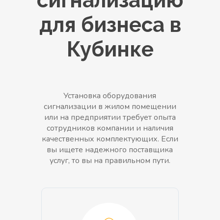
сигнализацию
для бизнеса в
Кубинке
Установка оборудования
сигнализации в жилом помещении
или на предприятии требует опыта
сотрудников компании и наличия
качественных комплектующих. Если
вы ищете надежного поставщика
услуг, то вы на правильном пути.