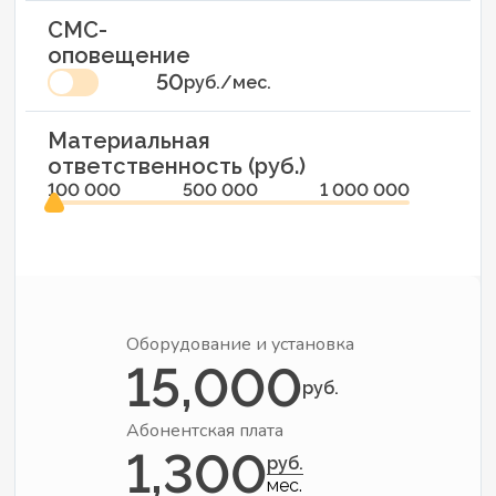
СМС-
оповещение
50
руб./мес.
Материальная
ответственность (руб.)
100 000
500 000
1 000 000
Оборудование и установка
15,000
руб.
Абонентская плата
1,300
руб.
мес.