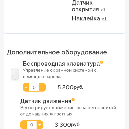
Датчик
открытия
x1
Наклейка
x1
Дополнительное оборудование
Беспроводная клавиатура
Управление охранной системой с
помощью пароля.
5 200
-
+
0
руб.
Датчик движения
Регистрирует движение, оснащен защитой
от домашних животных.
3 300
-
+
0
руб.