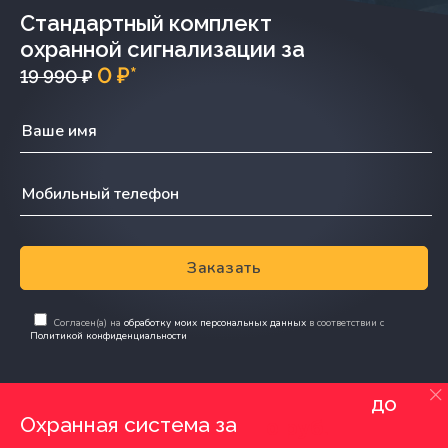
Стандартный комплект
охранной сигнализации за
0 ₽*
19 990 ₽
Заказать
Согласен(а) на
обработку моих персональных данных
в соответствии с
Политикой конфиденциальности
до
Охранная система за
0 руб.