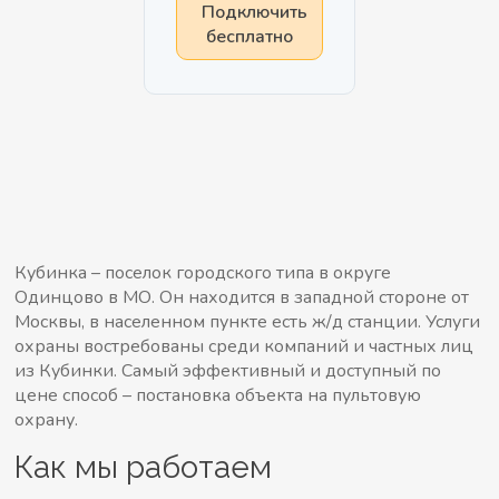
Подключить
бесплатно
Кубинка – поселок городского типа в округе
Одинцово в МО. Он находится в западной стороне от
Москвы, в населенном пункте есть ж/д станции. Услуги
охраны востребованы среди компаний и частных лиц
из Кубинки. Самый эффективный и доступный по
цене способ – постановка объекта на пультовую
охрану.
Как мы работаем