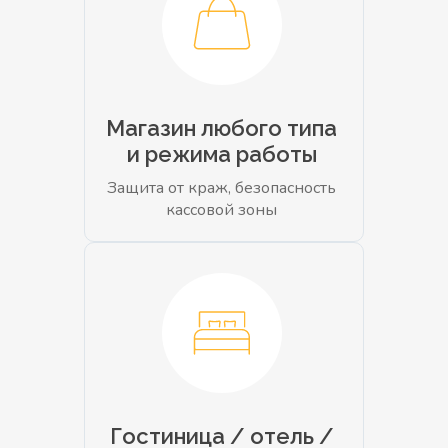
Магазин любого типа
и режима работы
Защита от краж, безопасность
кассовой зоны
Гостиница / отель /