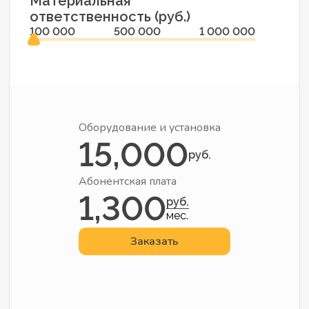
Материальная
ответственность (руб.)
100 000
500 000
1 000 000
Оборудование и установка
15,000
руб.
Абонентская плата
1,300
руб.
мес.
Заказать