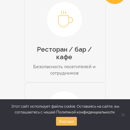
Ресторан / бар /
кафе
Безопасность посетителей и
сотрудников
Этот сайт использует файлы cookie. Оставаясь на сайте, вы
Политикой конфиденциальности
соглашаетесь с нашей
.
Хорошо