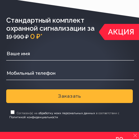
Стандартный комплект
охранной сигнализации за
0 ₽*
19 990 ₽
Заказать
Согласен(а) на
обработку моих персональных данных
в соответствии с
Политикой конфиденциальности
до