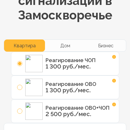
сигнализации в
Замоскворечье
Квартира
Дом
Бизнес
Реагирование ЧОП
1 300 руб./мес.
Реагирование ОВО
1 300 руб./мес.
Реагирование ОВО+ЧОП
2 500 руб./мес.