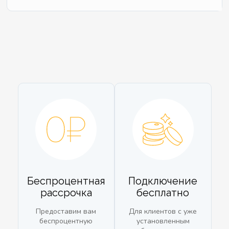
Беспроцентная
Подключение
рассрочка
бесплатно
Предоставим вам
Для клиентов с уже
беспроцентную
установленным