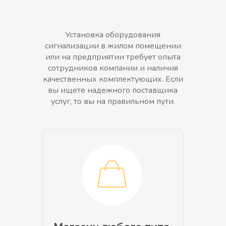
Установка оборудования
сигнализации в жилом помещении
или на предприятии требует опыта
сотрудников компании и наличия
качественных комплектующих. Если
вы ищете надежного поставщика
услуг, то вы на правильном пути.