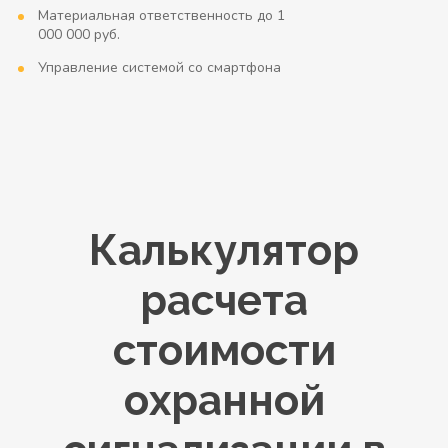
Материальная ответственность до 1
000 000 руб.
Управление системой со смартфона
Калькулятор
расчета
стоимости
охранной