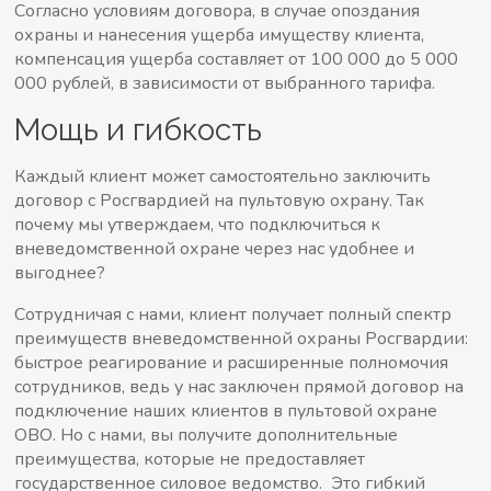
Согласно условиям договора, в случае опоздания
охраны и нанесения ущерба имуществу клиента,
компенсация ущерба составляет от 100 000 до 5 000
000 рублей, в зависимости от выбранного тарифа.
Мощь и гибкость
Каждый клиент может самостоятельно заключить
договор с Росгвардией на пультовую охрану. Так
почему мы утверждаем, что подключиться к
вневедомственной охране через нас удобнее и
выгоднее?
Сотрудничая с нами, клиент получает полный спектр
преимуществ вневедомственной охраны Росгвардии:
быстрое реагирование и расширенные полномочия
сотрудников, ведь у нас заключен прямой договор на
подключение наших клиентов в пультовой охране
ОВО. Но с нами, вы получите дополнительные
преимущества, которые не предоставляет
государственное силовое ведомство. Это гибкий