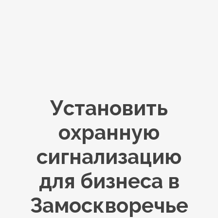
Установить
охранную
сигнализацию
для бизнеса в
Замоскворечье