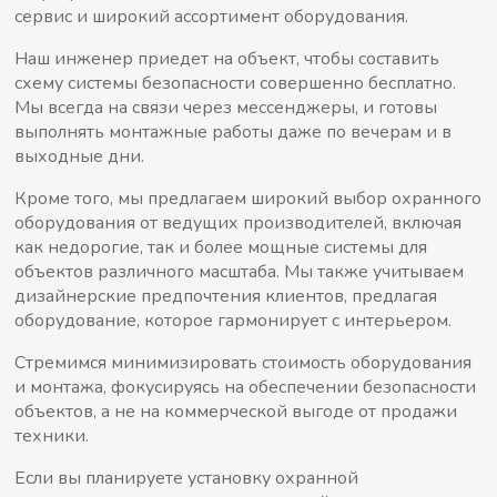
сервис и широкий ассортимент оборудования.
Наш инженер приедет на объект, чтобы составить
схему системы безопасности совершенно бесплатно.
Мы всегда на связи через мессенджеры, и готовы
выполнять монтажные работы даже по вечерам и в
выходные дни.
Кроме того, мы предлагаем широкий выбор охранного
оборудования от ведущих производителей, включая
как недорогие, так и более мощные системы для
объектов различного масштаба. Мы также учитываем
дизайнерские предпочтения клиентов, предлагая
оборудование, которое гармонирует с интерьером.
Стремимся минимизировать стоимость оборудования
и монтажа, фокусируясь на обеспечении безопасности
объектов, а не на коммерческой выгоде от продажи
техники.
Если вы планируете установку охранной