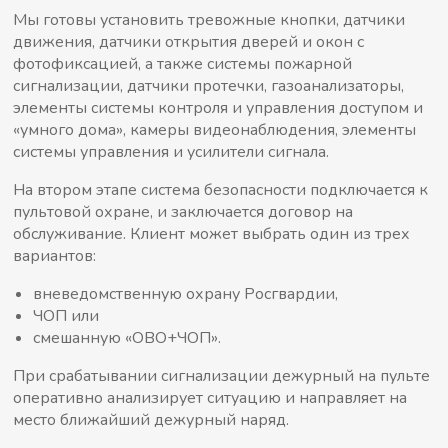
Мы готовы установить тревожные кнопки, датчики
движения, датчики открытия дверей и окон с
фотофиксацией, а также системы пожарной
сигнализации, датчики протечки, газоанализаторы,
элементы системы контроля и управления доступом и
«умного дома», камеры видеонаблюдения, элементы
системы управления и усилители сигнала.
На втором этапе система безопасности подключается к
пультовой охране, и заключается договор на
обслуживание. Клиент может выбрать один из трех
вариантов:
вневедомственную охрану Росгвардии,
ЧОП или
смешанную «ОВО+ЧОП».
При срабатывании сигнализации дежурный на пульте
оперативно анализирует ситуацию и направляет на
место ближайший дежурный наряд.