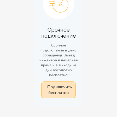
Срочное
подключение
Срочное
подключение в день
обращения. Выезд
инженера в вечернее
время и в выходные
дни абсолютно
бесплатно!
Подключить
бесплатно