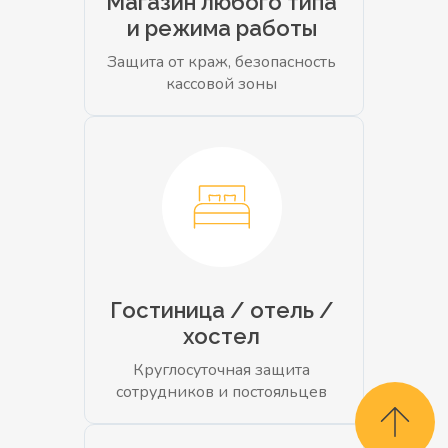
Магазин любого типа
и режима работы
Защита от краж, безопасность
кассовой зоны
Гостиница / отель /
хостел
Круглосуточная защита
сотрудников и постояльцев