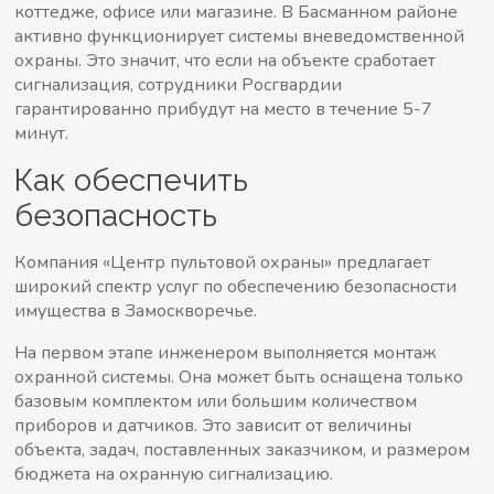
коттедже, офисе или магазине. В Басманном районе
активно функционирует системы вневедомственной
охраны. Это значит, что если на объекте сработает
сигнализация, сотрудники Росгвардии
гарантированно прибудут на место в течение 5-7
минут.
Как обеспечить
безопасность
Компания «Центр пультовой охраны» предлагает
широкий спектр услуг по обеспечению безопасности
имущества в Замоскворечье.
На первом этапе инженером выполняется монтаж
охранной системы. Она может быть оснащена только
базовым комплектом или большим количеством
приборов и датчиков. Это зависит от величины
объекта, задач, поставленных заказчиком, и размером
бюджета на охранную сигнализацию.