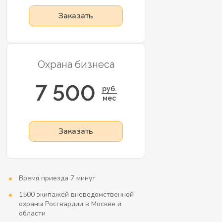
Заказать
Охрана бизнеса
7 500
руб.
мес
Заказать
Время приезда 7 минут
1500 экипажей вневедомственной
охраны Росгвардии в Москве и
области