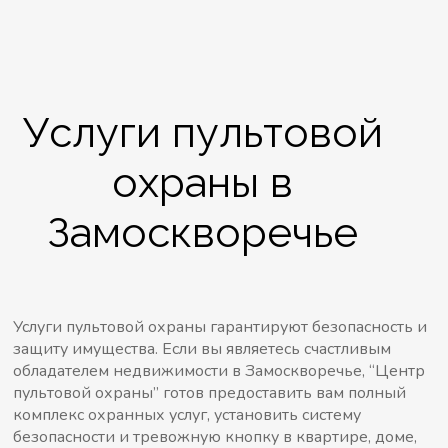
Услуги пультовой
охраны в
Замоскворечье
Услуги пультовой охраны гарантируют безопасность и
защиту имущества. Если вы являетесь счастливым
обладателем недвижимости в Замоскворечье, “Центр
пультовой охраны” готов предоставить вам полный
комплекс охранных услуг, установить систему
безопасности и тревожную кнопку в квартире, доме,