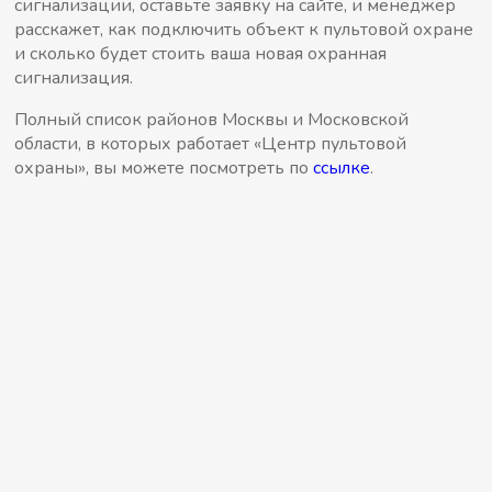
сигнализации, оставьте заявку на сайте, и менеджер
расскажет, как подключить объект к пультовой охране
и сколько будет стоить ваша новая охранная
сигнализация.
Полный список районов Москвы и Московской
области, в которых работает «Центр пультовой
охраны», вы можете посмотреть по
ссылке
.