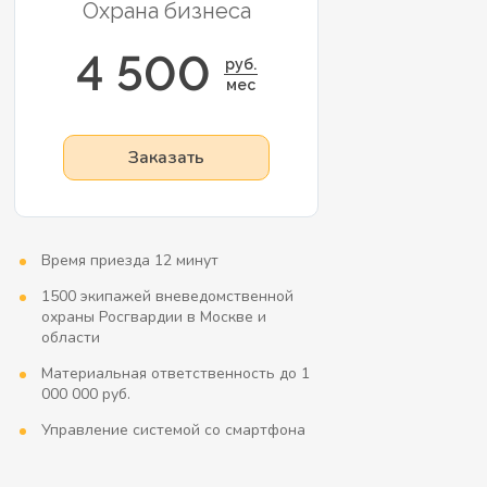
Охрана бизнеса
4 500
руб.
мес
Заказать
Время приезда 12 минут
1500 экипажей вневедомственной
охраны Росгвардии в Москве и
области
Материальная ответственность до 1
000 000 руб.
Управление системой со смартфона