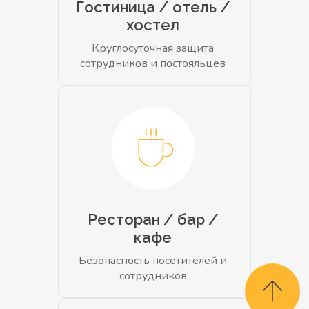
Гостиница / отель /
хостел
Круглосуточная защита
сотрудников и постояльцев
Ресторан / бар /
кафе
Безопасность посетителей и
сотрудников