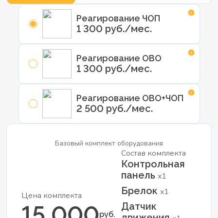
Реагирование ЧОП
1 300 руб./мес.
Реагирование ОВО
1 300 руб./мес.
Реагирование ОВО+ЧОП
2 500 руб./мес.
Базовый комплект оборудования
Состав комплекта
Контрольная
панель
x1
Брелок
x1
Цена комплекта
Датчик
15 000
руб.
движения