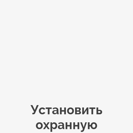
Установить
охранную