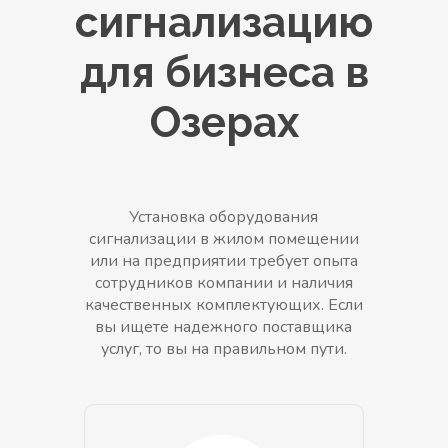
сигнализацию
для бизнеса в
Озерах
Установка оборудования
сигнализации в жилом помещении
или на предприятии требует опыта
сотрудников компании и наличия
качественных комплектующих. Если
вы ищете надежного поставщика
услуг, то вы на правильном пути.