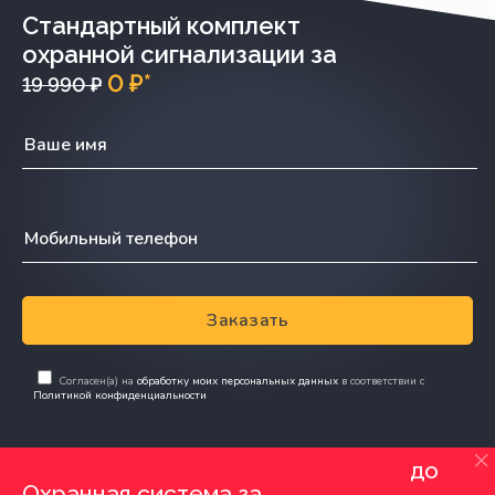
Стандартный комплект
охранной сигнализации за
0 ₽*
19 990 ₽
Заказать
Согласен(а) на
обработку моих персональных данных
в соответствии с
Политикой конфиденциальности
до
Охранная система за