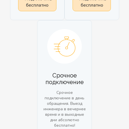
бесплатно
бесплатно
Срочное
подключение
Срочное
подключение в день
обращения. Выезд
инженера в вечернее
время и в выходные
дни абсолютно
бесплатно!