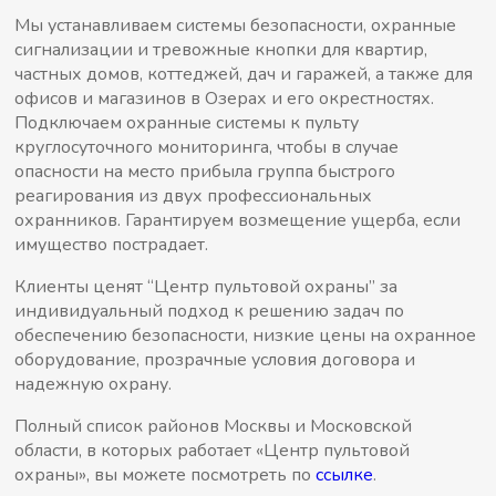
Мы устанавливаем системы безопасности, охранные
сигнализации и тревожные кнопки для квартир,
частных домов, коттеджей, дач и гаражей, а также для
офисов и магазинов в Озерах и его окрестностях.
Подключаем охранные системы к пульту
круглосуточного мониторинга, чтобы в случае
опасности на место прибыла группа быстрого
реагирования из двух профессиональных
охранников. Гарантируем возмещение ущерба, если
имущество пострадает.
Клиенты ценят “Центр пультовой охраны” за
индивидуальный подход к решению задач по
обеспечению безопасности, низкие цены на охранное
оборудование, прозрачные условия договора и
надежную охрану.
Полный список районов Москвы и Московской
области, в которых работает «Центр пультовой
охраны», вы можете посмотреть по
ссылке
.