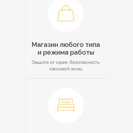
Магазин любого типа
и режима работы
Защита от краж, безопасность
кассовой зоны