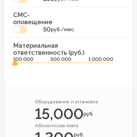
СМС-
оповещение
50
руб./мес.
Материальная
ответственность (руб.)
100 000
500 000
1 000 000
Оборудование и установка
15,000
руб.
Абонентская плата
руб.