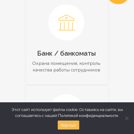
Банк / банкоматы
Охрана помещения, контроль
качества работы сотрудников
Этот сайт использует файлы cookie. Оставаясь на сайте, вы
Политикой конфиденциальности
соглашаетесь с нашей
.
Хорошо