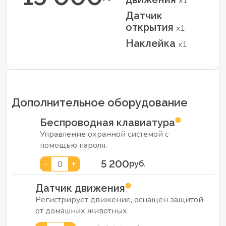
x1
Датчик
открытия
x1
Наклейка
x1
Дополнительное оборудование
Беспроводная клавиатура
Управление охранной системой с
помощью пароля.
5 200
-
+
0
руб.
Датчик движения
Регистрирует движение, оснащен защитой
от домашних животных.