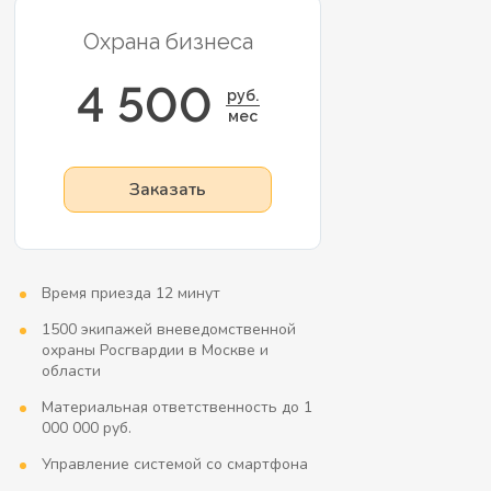
Охрана бизнеса
4 500
руб.
мес
Заказать
Время приезда 12 минут
1500 экипажей вневедомственной
охраны Росгвардии в Москве и
области
Материальная ответственность до 1
000 000 руб.
Управление системой со смартфона