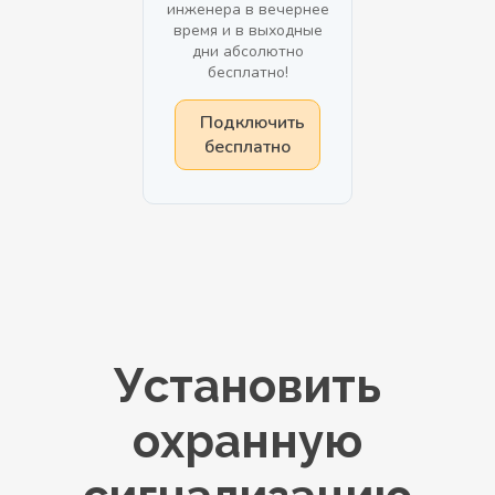
инженера в вечернее
время и в выходные
дни абсолютно
бесплатно!
Подключить
бесплатно
Установить
охранную