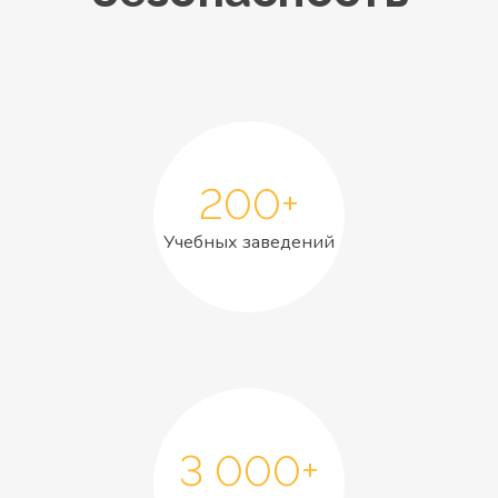
200+
Учебных заведений
3 000+