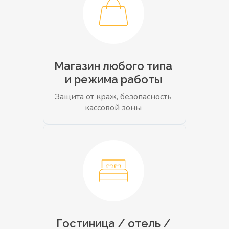
Магазин любого типа
и режима работы
Защита от краж, безопасность
кассовой зоны
Гостиница / отель /