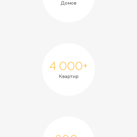
Домов
4 000+
Квартир