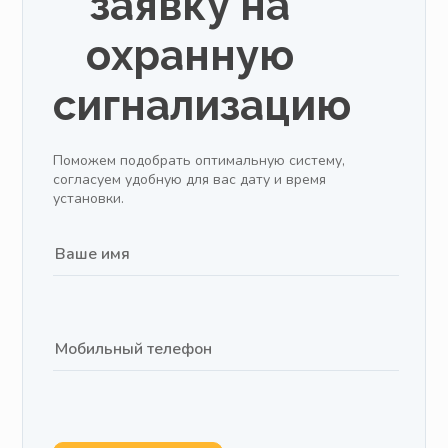
заявку на
охранную
сигнализацию
Поможем подобрать оптимальную систему,
согласуем удобную для вас дату и время
установки.