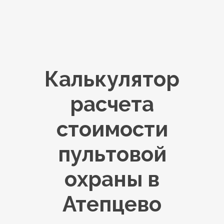
Калькулятор
расчета
стоимости
пультовой
охраны в
Атепцево