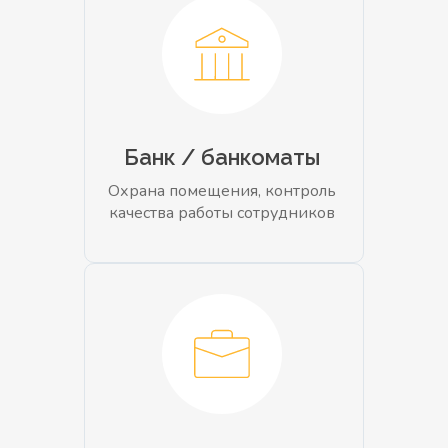
Банк / банкоматы
Охрана помещения, контроль
качества работы сотрудников