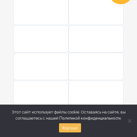
Этот сайт использует файлы cookie. Оставаясь на сайте, вы
Политикой конфиденциальности
соглашаетесь с нашей
.
Хорошо