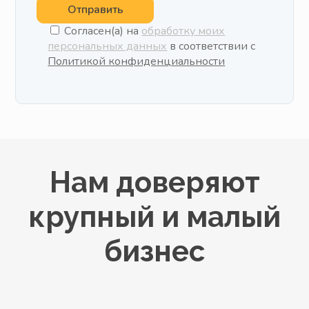
Отправить
Согласен(а) на
обработку моих
персональных данных
в соответствии с
Политикой конфиденциальности
Нам доверяют
крупный и малый
бизнес