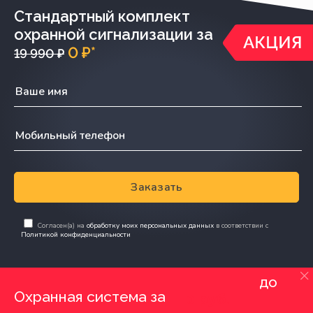
Стандартный комплект
охранной сигнализации за
0 ₽*
19 990 ₽
Заказать
Согласен(а) на
обработку моих персональных данных
в соответствии с
Политикой конфиденциальности
до
Охранная система за
0 руб.