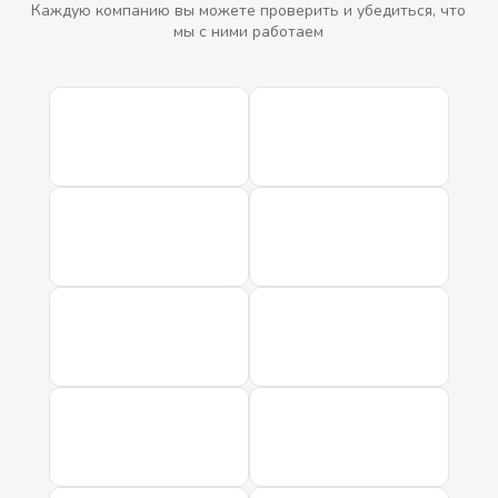
Каждую компанию вы можете проверить и убедиться, что
мы с ними работаем