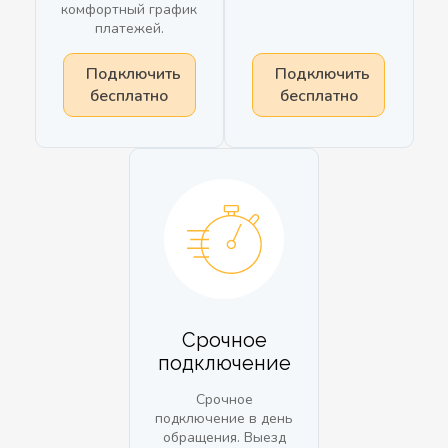
комфортный график
платежей.
Подключить
Подключить
бесплатно
бесплатно
Срочное
подключение
Срочное
подключение в день
обращения. Выезд