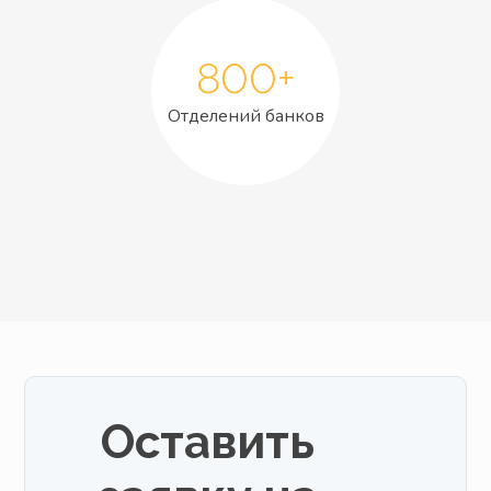
800+
Отделений банков
Оставить