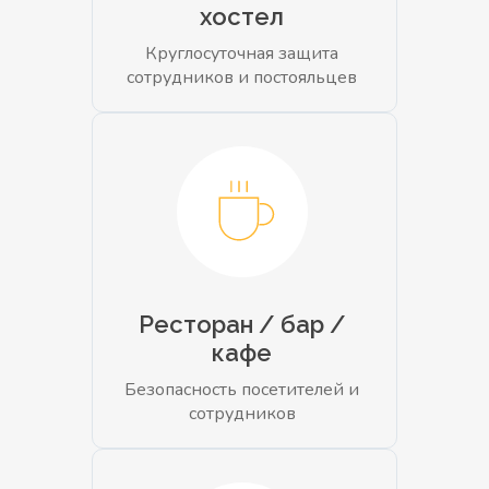
хостел
Круглосуточная защита
сотрудников и постояльцев
Ресторан / бар /
кафе
Безопасность посетителей и
сотрудников