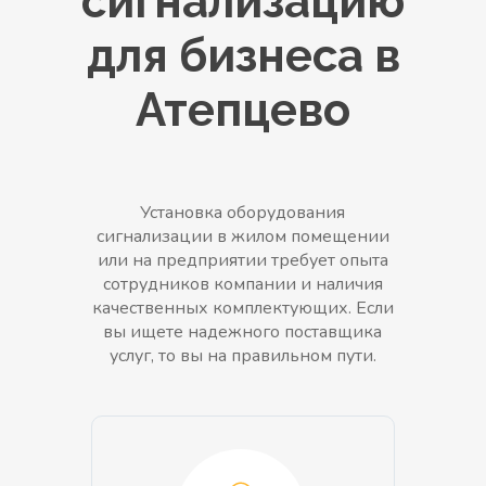
сигнализацию
для бизнеса в
Атепцево
Установка оборудования
сигнализации в жилом помещении
или на предприятии требует опыта
сотрудников компании и наличия
качественных комплектующих. Если
вы ищете надежного поставщика
услуг, то вы на правильном пути.