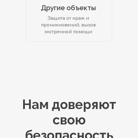
Другие объекты
Защита от краж и
проникновений, вызов
экстренной помощи
Нам доверяют
свою
безопасность