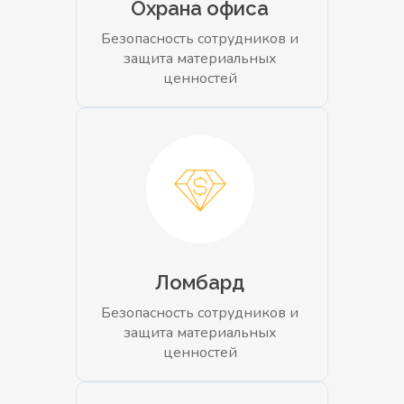
Охрана офиса
Безопасность сотрудников и
защита материальных
ценностей
Ломбард
Безопасность сотрудников и
защита материальных
ценностей