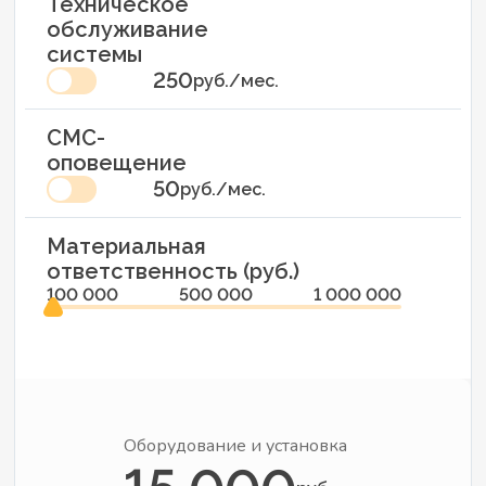
Техническое
обслуживание
системы
250
руб./мес.
СМС-
оповещение
50
руб./мес.
Материальная
ответственность (руб.)
100 000
500 000
1 000 000
Оборудование и установка