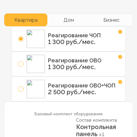
Квартира
Дом
Бизнес
Реагирование ЧОП
1 300 руб./мес.
Реагирование ОВО
1 300 руб./мес.
Реагирование ОВО+ЧОП
2 500 руб./мес.
Базовый комплект оборудования
Состав комплекта
Контрольная
панель
x1