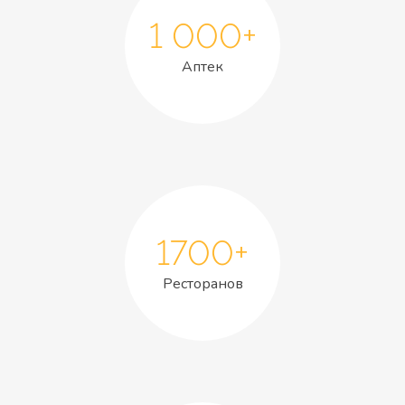
1 000+
Аптек
1700+
Ресторанов