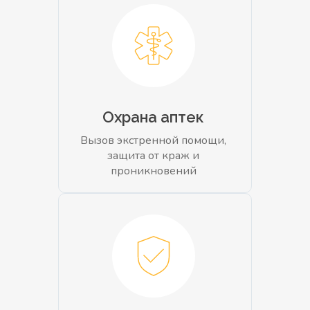
Охрана аптек
Вызов экстренной помощи,
защита от краж и
проникновений