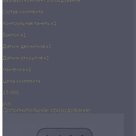
Базовый комплект оборудования
Состав комплекта
Контрольная панель
x1
Брелок
x1
Датчик движения
x1
Датчик открытия
x1
Наклейка
x1
Цена комплекта
15 000
руб.
Дополнительное оборудование