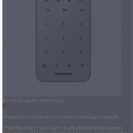
Беспроводная клавиатура
Управление охранной системой с помощью пароля.
Ставить объект на охрану и управлять тревожными