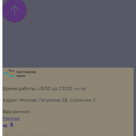
Время работы:
с 8:00 до 23:00 пн-вс
Адрес:
Москва, Петровка 26, строение 2
Ваш регион:
Москва