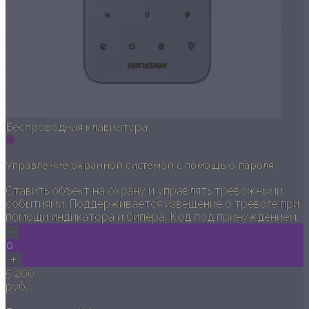
Беспроводная клавиатура
Управление охранной системой с помощью пароля.
Ставить объект на охрану и управлять тревожными
событиями. Поддерживается извещение о тревоге при
помощи индикатора и бипера. Код под принуждением.
-
0
+
5 200
руб.