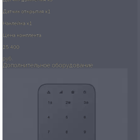
Датчик открытия
x1
Наклейка
x1
Цена комплекта
25 400
руб.
Дополнительное оборудование