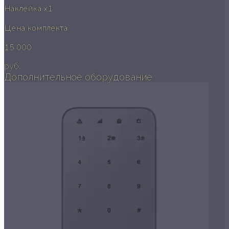
Наклейка
x1
Цена комплекта
15 000
руб.
Дополнительное оборудование