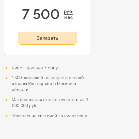
7 500
руб.
мес
Заказать
Время приезда 7 минут
1500 экипажей вневедомственной
охраны Росгвардии в Москве и
области
Материальная ответственность до 1
000 000 руб.
Управление системой со смартфона