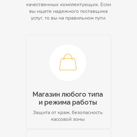
качественных комплектующих. Если
вы ищете надежного поставщика
услуг, то вы на правильном пути.
Магазин любого типа
и режима работы
Защита от краж, безопасность
кассовой зоны