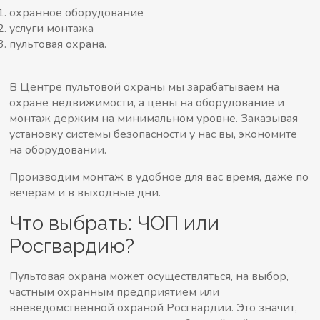
охранное оборудование
услуги монтажа
пультовая охрана.
В Центре пультовой охраны мы зарабатываем на
охране недвижимости, а цены на оборудование и
монтаж держим на минимальном уровне. Заказывая
установку системы безопасности у нас вы, экономите
на оборудовании.
Производим монтаж в удобное для вас время, даже по
вечерам и в выходные дни.
Что выбрать: ЧОП или
Росгвардию?
Пультовая охрана может осуществляться, на выбор,
частным охранным предприятием или
вневедомственной охраной Росгвардии. Это значит,