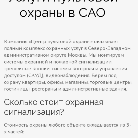
охраны в САО
Компания «Центр пультовой охраны» оказывает
полный комплекс охранных услуг в Северо-Западном
административном округе Москвы. Мы монтируем
системы охранной и пожарной сигнализации,
тревожные кнопки, системы контроля и управления
доступом (СКУД), видеонаблюдения. Берем под
охрану квартиры, офисы, магазины, торговые центры,
гостиницы, рестораны и административные здания.
Сколько стоит охранная
сигнализация?
Стоимость охраны любого объекта складывается из 3-
х частей: