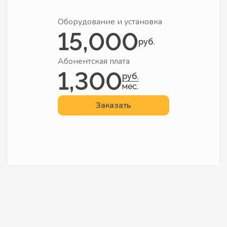
Оборудование и установка
15,000
руб.
Абонентская плата
1,300
руб.
мес.
Заказать