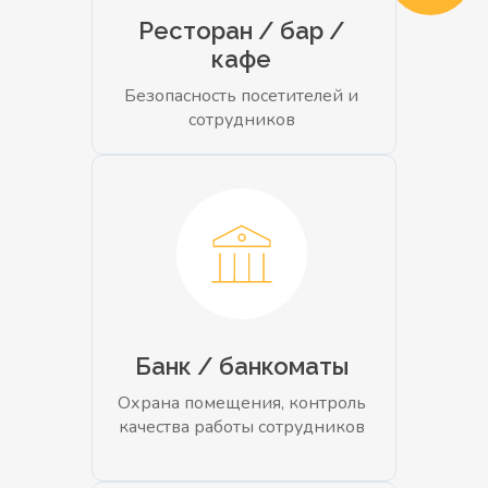
Ресторан / бар /
кафе
Безопасность посетителей и
сотрудников
Банк / банкоматы
Охрана помещения, контроль
качества работы сотрудников