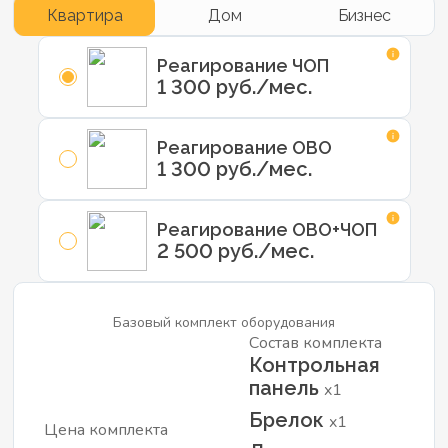
Квартира
Дом
Бизнес
Реагирование ЧОП
1 300 руб./мес.
Реагирование ОВО
1 300 руб./мес.
Реагирование ОВО+ЧОП
2 500 руб./мес.
Базовый комплект оборудования
Состав комплекта
Контрольная
панель
x1
Брелок
x1
Цена комплекта