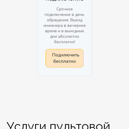
Срочное
подключение в день
обращения. Выезд
инженера в вечернее
время и в выходные
дни абсолютно
бесплатно!
Подключить
бесплатно
Услуги пультовой