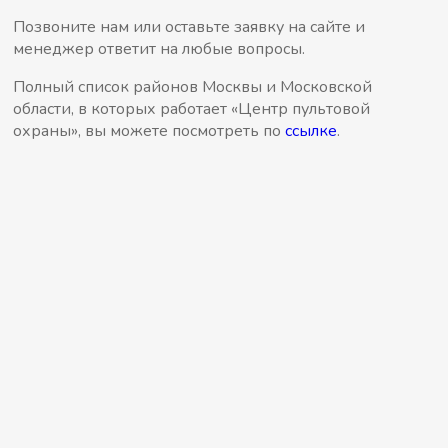
Позвоните нам или оставьте заявку на сайте и
менеджер ответит на любые вопросы.
Полный список районов Москвы и Московской
области, в которых работает «Центр пультовой
охраны», вы можете посмотреть по
ссылке
.