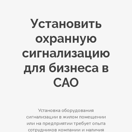
Установить
охранную
сигнализацию
для бизнеса в
САО
Установка оборудования
сигнализации в жилом помещении
или на предприятии требует опыта
сотрудников компании и наличия