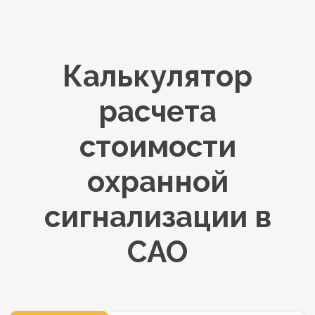
Калькулятор
расчета
стоимости
охранной
сигнализации в
САО