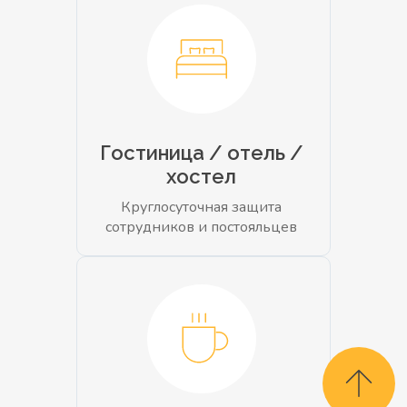
Гостиница / отель /
хостел
Круглосуточная защита
сотрудников и постояльцев