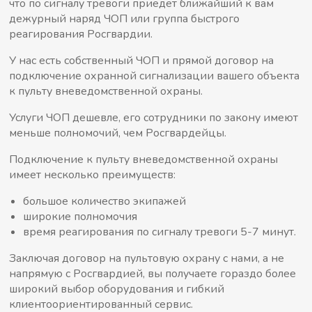
что по сигналу тревоги приедет ближайший к вам
дежурный наряд ЧОП или группа быстрого
реагирования Росгвардии.
У нас есть собственный ЧОП и прямой договор на
подключение охранной сигнализации вашего объекта
к пульту вневедомственной охраны.
Услуги ЧОП дешевле, его сотрудники по закону имеют
меньше полномочий, чем Росгвардейцы.
Подключение к пульту вневедомственной охраны
имеет несколько преимуществ:
большое количество экипажей
широкие полномочия
время реагирования по сигналу тревоги 5-7 минут.
Заключая договор на пультовую охрану с нами, а не
напрямую с Росгвардией, вы получаете гораздо более
широкий выбор оборудования и гибкий
клиентоориентированный сервис.