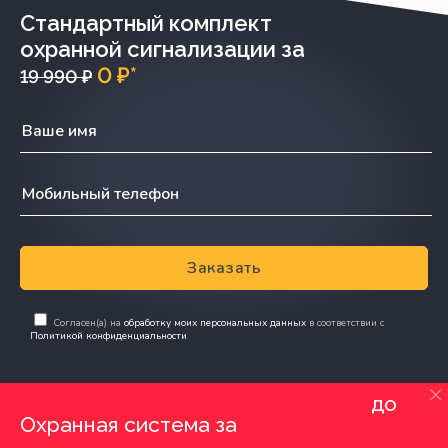
Стандартный комплект
охранной сигнализации за
0 ₽*
19 990 ₽
Заказать
Согласен(а) на
обработку моих персональных данных
в соответствии с
Политикой конфиденциальности
до
Охранная система за
0 руб.