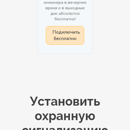
инженера в вечернее
время и в выходные
дни абсолютно
бесплатно!
Подключить
бесплатно
Установить
охранную