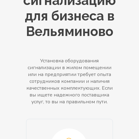
сигнализацию
для бизнеса в
Вельяминово
Установка оборудования
сигнализации в жилом помещении
или на предприятии требует опыта
сотрудников компании и наличия
качественных комплектующих. Если
вы ищете надежного поставщика
услуг, то вы на правильном пути.