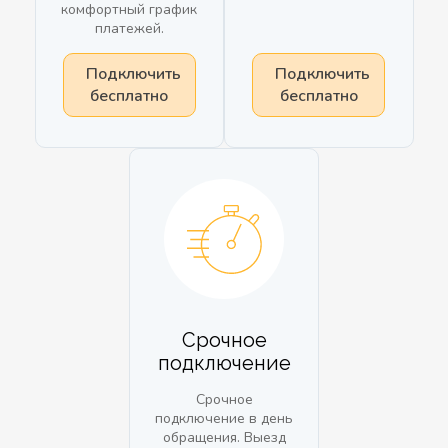
комфортный график
платежей.
Подключить
Подключить
бесплатно
бесплатно
Срочное
подключение
Срочное
подключение в день
обращения. Выезд