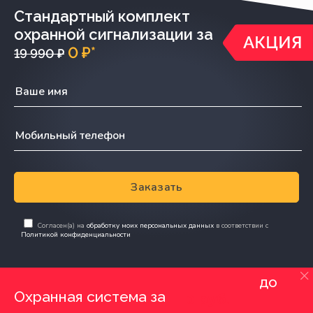
Стандартный комплект
охранной сигнализации за
0 ₽*
19 990 ₽
Заказать
Согласен(а) на
обработку моих персональных данных
в соответствии с
Политикой конфиденциальности
до
Охранная система за
0 руб.