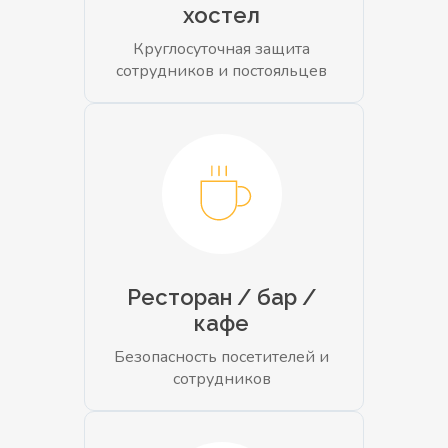
хостел
Круглосуточная защита
сотрудников и постояльцев
Ресторан / бар /
кафе
Безопасность посетителей и
сотрудников