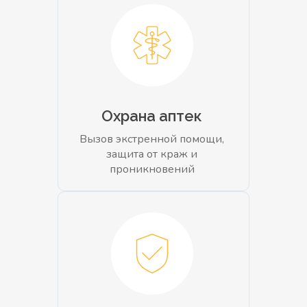
Охрана аптек
Вызов экстренной помощи,
защита от краж и
проникновений