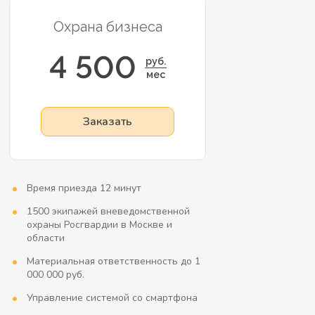
Охрана бизнеса
4 500
руб.
мес
Заказать
Время приезда 12 минут
1500 экипажей вневедомственной
охраны Росгвардии в Москве и
области
Материальная ответственность до 1
000 000 руб.
Управление системой со смартфона