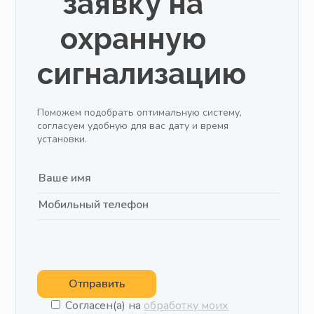
заявку на
охранную
сигнализацию
Поможем подобрать оптимальную систему,
согласуем удобную для вас дату и время
установки.
Отправить
Согласен(а) на
обработку моих