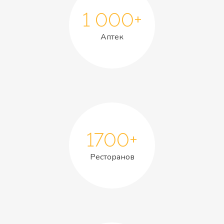
1 000+
Аптек
1700+
Ресторанов