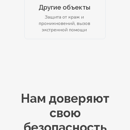
Другие объекты
Защита от краж и
проникновений, вызов
экстренной помощи
Нам доверяют
свою
безопасность