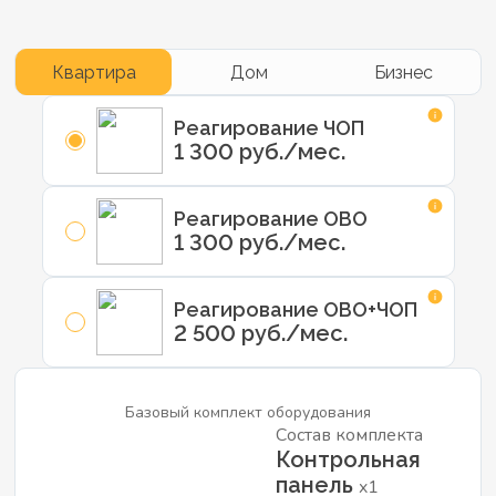
Квартира
Дом
Бизнес
Реагирование ЧОП
1 300 руб./мес.
Реагирование ОВО
1 300 руб./мес.
Реагирование ОВО+ЧОП
2 500 руб./мес.
Базовый комплект оборудования
Состав комплекта
Контрольная
панель
x1