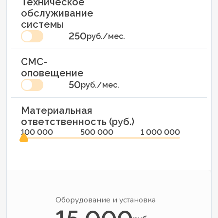
Техническое
обслуживание
системы
250
руб./мес.
СМС-
оповещение
50
руб./мес.
Материальная
ответственность (руб.)
100 000
500 000
1 000 000
Оборудование и установка