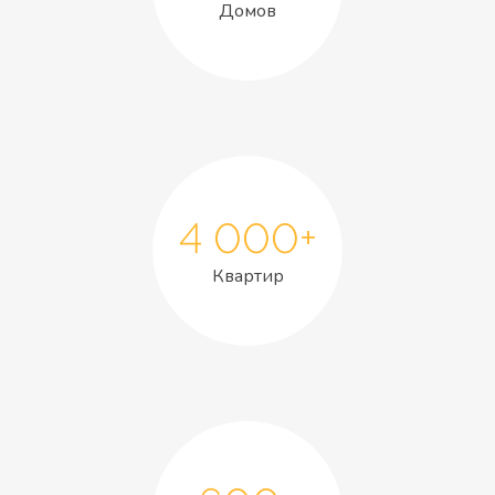
Домов
4 000+
Квартир