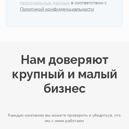
персональных данных
в соответствии с
Политикой конфиденциальности
Нам доверяют
крупный и малый
бизнес
Каждую компанию вы можете проверить и убедиться, что
мы с ними работаем