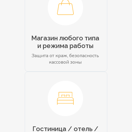
Магазин любого типа
и режима работы
Защита от краж, безопасность
кассовой зоны
Гостиница / отель /