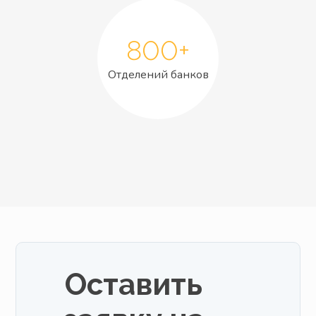
800+
Отделений банков
Оставить