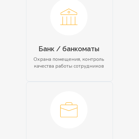
Банк / банкоматы
Охрана помещения, контроль
качества работы сотрудников