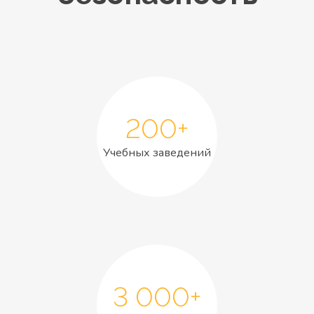
200+
Учебных заведений
3 000+