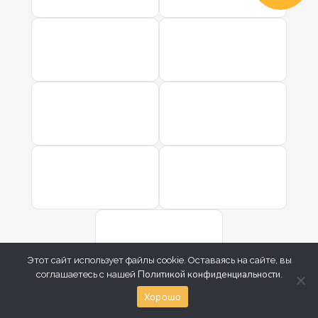
Этот сайт использует файлы cookie. Оставаясь на сайте, вы
Политикой конфиденциальности
соглашаетесь с нашей
.
Хорошо