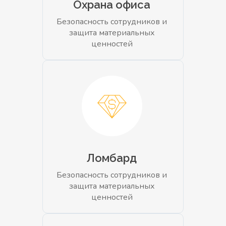
Охрана офиса
Безопасность сотрудников и
защита материальных
ценностей
Ломбард
Безопасность сотрудников и
защита материальных
ценностей