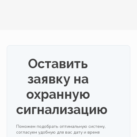
Оставить
заявку на
охранную
сигнализацию
Поможем подобрать оптимальную систему,
согласуем удобную для вас дату и время