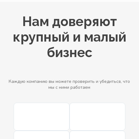
Нам доверяют
крупный и малый
бизнес
Каждую компанию вы можете проверить и убедиться, что
мы с ними работаем