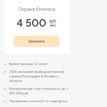
Охрана бизнеса
4 500
руб.
мес
Заказать
Время приезда 12 минут
1500 экипажей вневедомственной
охраны Росгвардии в Москве и
области
Материальная ответственность до 1
000 000 руб.
Управление системой со смартфона