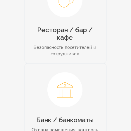
Ресторан / бар /
кафе
Безопасность посетителей и
сотрудников
Банк / банкоматы
Охрана помещения, контроль