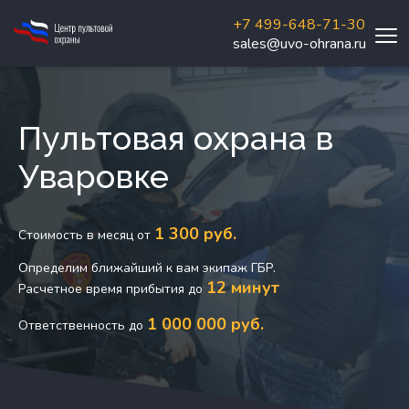
+7 499-648-71-30
sales@uvo-ohrana.ru
Пультовая охрана в
Уваровке
1 300 руб.
Стоимость в месяц от
Определим ближайший к вам экипаж ГБР.
12 минут
Расчетное время прибытия до
1 000 000 руб.
Ответственность до