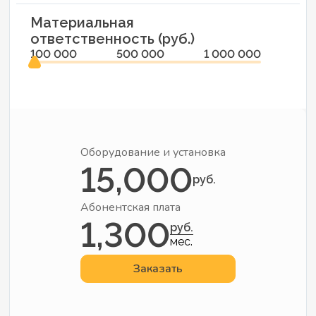
Материальная
ответственность (руб.)
100 000
500 000
1 000 000
Оборудование и установка
15,000
руб.
Абонентская плата
1,300
руб.
мес.
Заказать