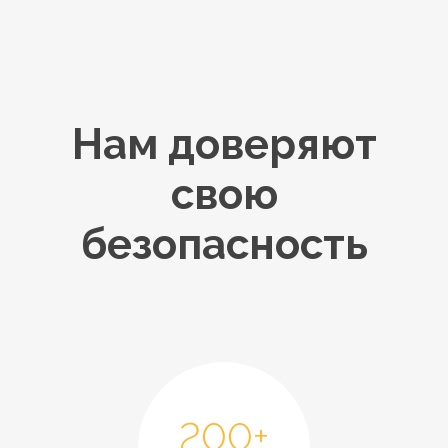
Нам доверяют
свою
безопасность
200+