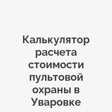
Калькулятор
расчета
стоимости
пультовой
охраны в
Уваровке