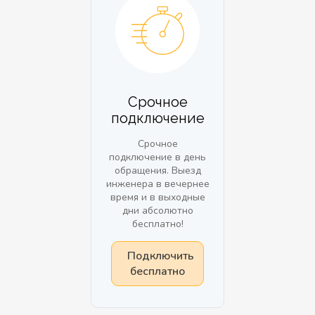
Срочное
подключение
Срочное
подключение в день
обращения. Выезд
инженера в вечернее
время и в выходные
дни абсолютно
бесплатно!
Подключить
бесплатно