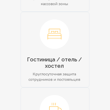
кассовой зоны
Гостиница / отель /
хостел
Круглосуточная защита
сотрудников и постояльцев