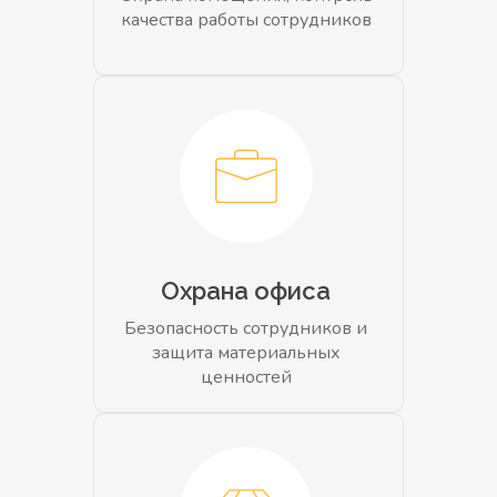
качества работы сотрудников
Охрана офиса
Безопасность сотрудников и
защита материальных
ценностей