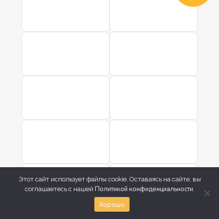
Этот сайт использует файлы cookie. Оставаясь на сайте, вы
Политикой конфиденциальности
соглашаетесь с нашей
.
Хорошо