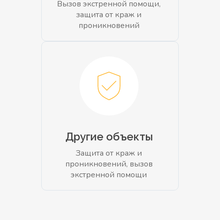
Вызов экстренной помощи,
защита от краж и
проникновений
Другие объекты
Защита от краж и
проникновений, вызов
экстренной помощи