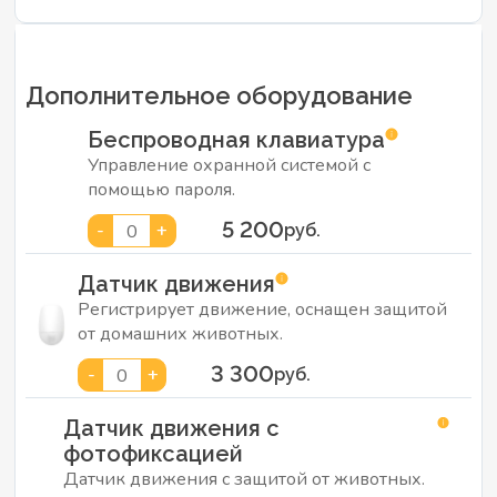
Дополнительное оборудование
Беспроводная клавиатура
Управление охранной системой с
помощью пароля.
5 200
-
+
0
руб.
Датчик движения
Регистрирует движение, оснащен защитой
от домашних животных.
3 300
-
+
0
руб.
Датчик движения с
фотофиксацией
Датчик движения с защитой от животных.