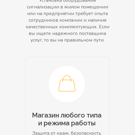
Установка оборудования
сигнализации в жилом помещении
или на предприятии требует опыта
сотрудников компании и наличия
качественных комплектующих. Если
вы ищете надежного поставщика
услуг, то вы на правильном пути.
Магазин любого типа
и режима работы
Защита от краж, безопасность