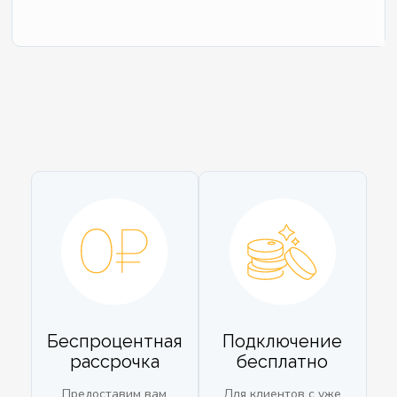
Беспроцентная
Подключение
рассрочка
бесплатно
Предоставим вам
Для клиентов с уже