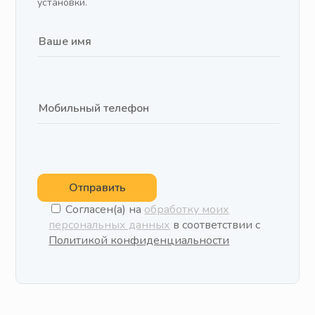
установки.
Отправить
Согласен(а) на
обработку моих
персональных данных
в соответствии с
Политикой конфиденциальности