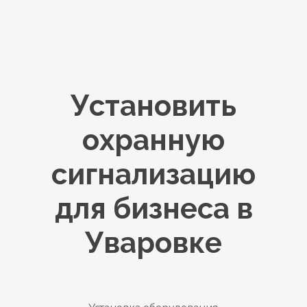
Установить
охранную
сигнализацию
для бизнеса в
Уваровке