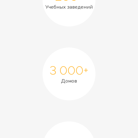
Учебных заведений
3 000+
Домов