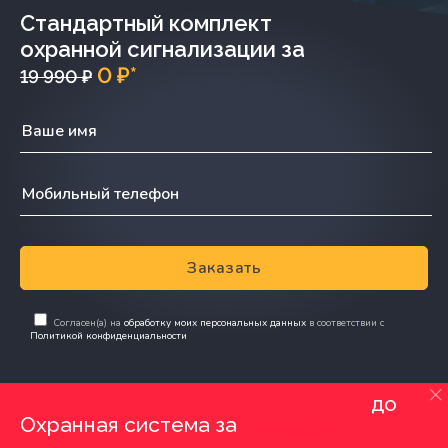
Стандартный комплект
охранной сигнализации за
0 ₽*
19 990 ₽
Заказать
Согласен(а) на
обработку моих персональных данных
в соответствии с
Политикой конфиденциальности
до
Охранная система за
0 руб.