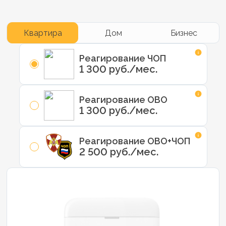
Квартира
Дом
Бизнес
Реагирование ЧОП
1 300 руб./мес.
Реагирование ОВО
1 300 руб./мес.
Реагирование ОВО+ЧОП
2 500 руб./мес.