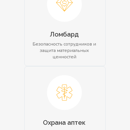
Ломбард
Безопасность сотрудников и
защита материальных
ценностей
Охрана аптек