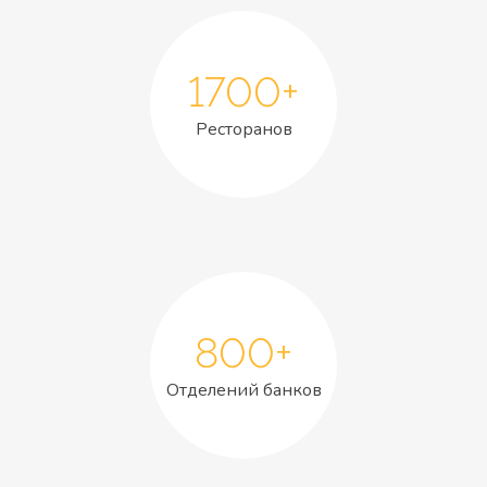
1700+
Ресторанов
800+
Отделений банков