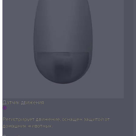
Датчик движения
Регистрирует движение, оснащен защитой от
домашних животных.