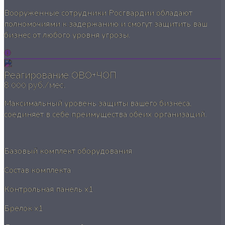
Вооруженные сотрудники Росгвардии обладают
полномочиями к задержанию и смогут защитить ваш
бизнес от любого уровня угрозы.
Реагирование ОВО+ЧОП
8 000 руб./мес.
Максимальный уровень защиты вашего бизнеса,
соединяет в себе преимущества обеих организаций.
Базовый комплект оборудования
Состав комплекта
Контрольная панель
x1
Брелок
x1