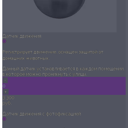
Датчик движения
Регистрирует движение, оснащен защитой от
домашних животных.
Данный датчик устанавливается в каждом помещении,
в которое можно проникнуть с улицы.
-
0
+
3 300
руб.
Датчик движения с фотофиксацией