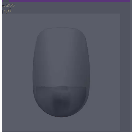
5 200
руб.