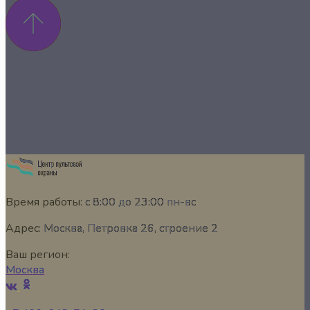
Время работы:
с 8:00 до 23:00 пн-вс
Адрес:
Москва, Петровка 26, строение 2
Ваш регион:
Москва