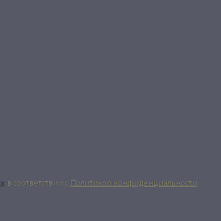
ых
в соответствии с
Политикой конфиденциальности