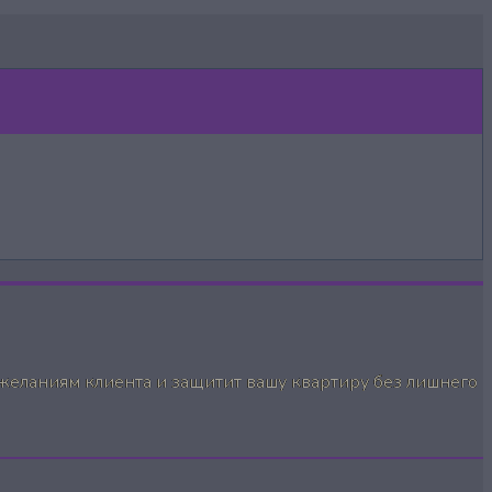
желаниям клиента и защитит вашу квартиру без лишнего