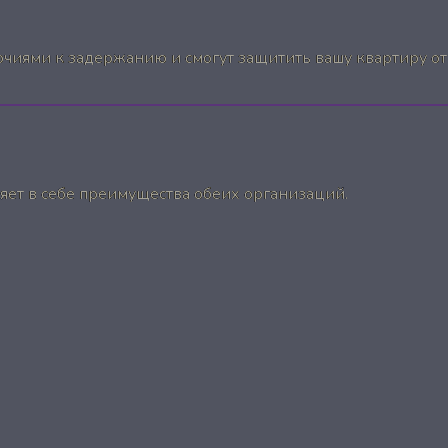
иями к задержанию и смогут защитить вашу квартиру от 
ет в себе преимущества обеих организаций.