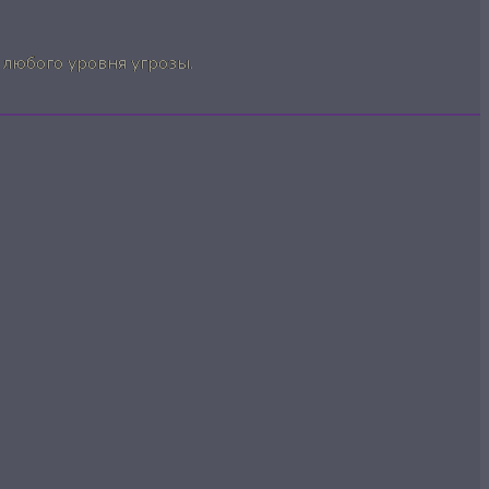
любого уровня угрозы.