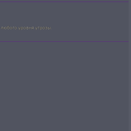
любого уровня угрозы.