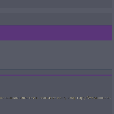
желаниям клиента и защитит вашу квартиру без лишнего