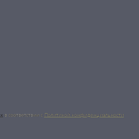
ых
в соответствии с
Политикой конфиденциальности