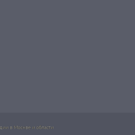
ии в Москве и области