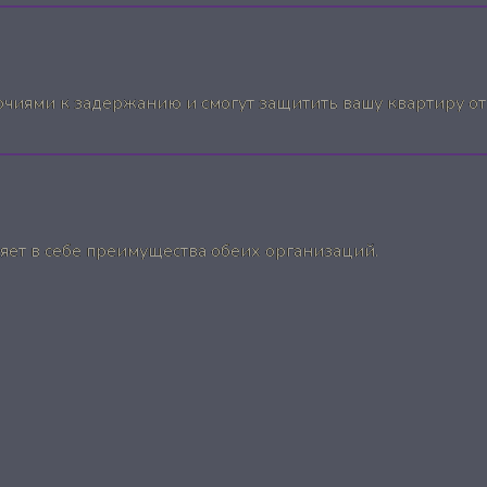
иями к задержанию и смогут защитить вашу квартиру от 
ет в себе преимущества обеих организаций.