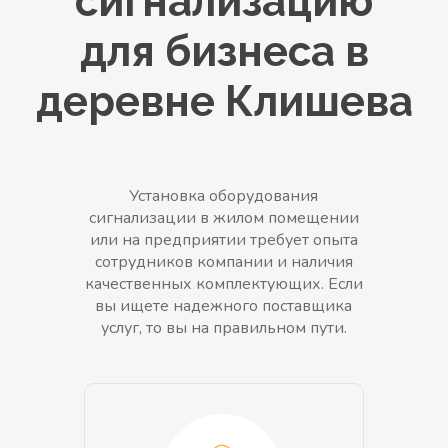
сигнализацию
для бизнеса в
деревне Клишева
Установка оборудования
сигнализации в жилом помещении
или на предприятии требует опыта
сотрудников компании и наличия
качественных комплектующих. Если
вы ищете надежного поставщика
услуг, то вы на правильном пути.