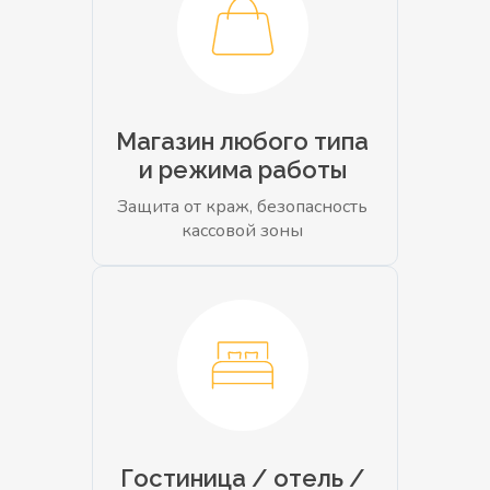
Магазин любого типа
и режима работы
Защита от краж, безопасность
кассовой зоны
Гостиница / отель /