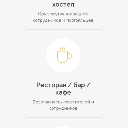
хостел
Круглосуточная защита
сотрудников и постояльцев
Ресторан / бар /
кафе
Безопасность посетителей и
сотрудников