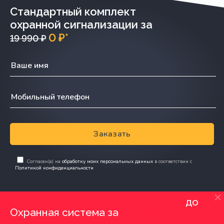
Стандартный комплект
охранной сигнализации за
0 ₽*
19 990 ₽
Заказать
Согласен(а) на
обработку моих персональных данных
в соответствии с
Политикой конфиденциальности
до
Охранная система за
0 руб.