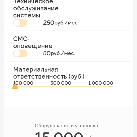
Техническое
обслуживание
системы
250
руб./мес.
СМС-
оповещение
50
руб./мес.
Материальная
ответственность (руб.)
100 000
500 000
1 000 000
Оборудование и установка