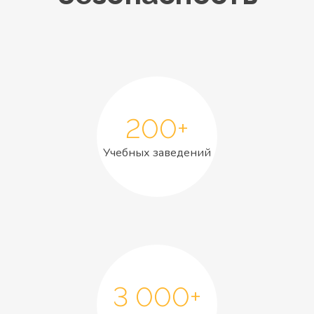
200+
Учебных заведений
3 000+