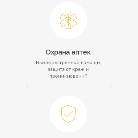
Охрана аптек
Вызов экстренной помощи,
защита от краж и
проникновений