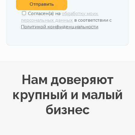
Отправить
Согласен(а) на
обработку моих
персональных данных
в соответствии с
Политикой конфиденциальности
Нам доверяют
крупный и малый
бизнес