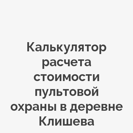
Калькулятор
расчета
стоимости
пультовой
охраны в деревне
Клишева