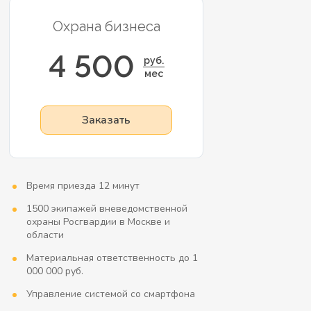
Охрана бизнеса
4 500
руб.
мес
Заказать
Время приезда 12 минут
1500 экипажей вневедомственной
охраны Росгвардии в Москве и
области
Материальная ответственность до 1
000 000 руб.
Управление системой со смартфона