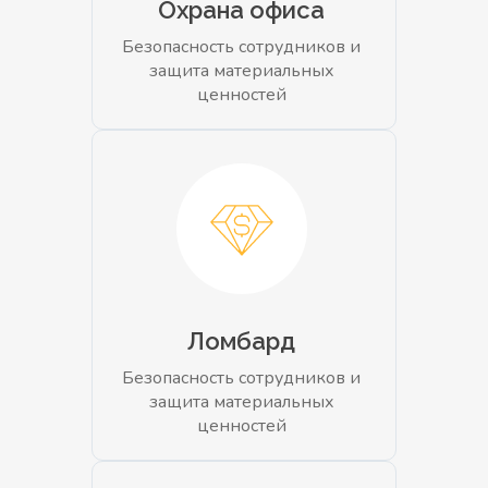
Охрана офиса
Безопасность сотрудников и
защита материальных
ценностей
Ломбард
Безопасность сотрудников и
защита материальных
ценностей