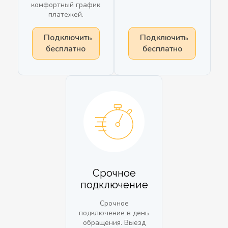
комфортный график
платежей.
Подключить
Подключить
бесплатно
бесплатно
Срочное
подключение
Срочное
подключение в день
обращения. Выезд