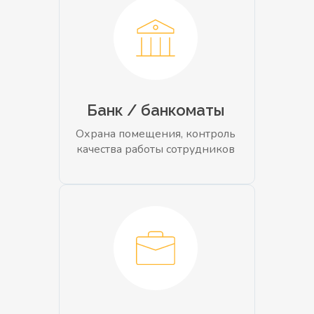
Банк / банкоматы
Охрана помещения, контроль
качества работы сотрудников