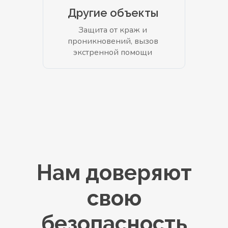
Другие объекты
Защита от краж и
проникновений, вызов
экстренной помощи
Нам доверяют
свою
безопасность