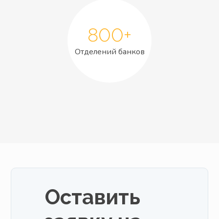
800+
Отделений банков
Оставить