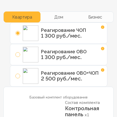
Квартира
Дом
Бизнес
Реагирование ЧОП
1 300 руб./мес.
Реагирование ОВО
1 300 руб./мес.
Реагирование ОВО+ЧОП
2 500 руб./мес.
Базовый комплект оборудования
Состав комплекта
Контрольная
панель
x1