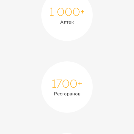
1 000+
Аптек
1700+
Ресторанов