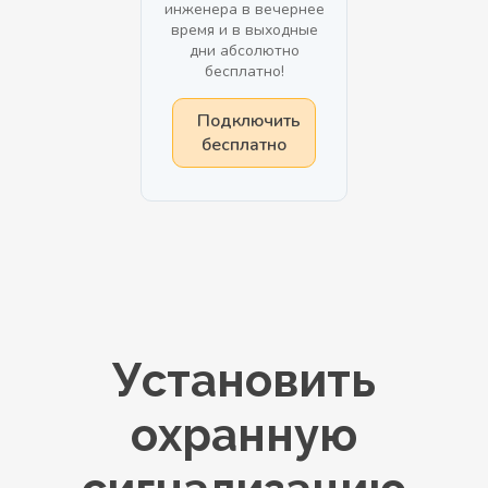
инженера в вечернее
время и в выходные
дни абсолютно
бесплатно!
Подключить
бесплатно
Установить
охранную