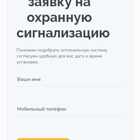
заявку на
охранную
сигнализацию
Поможем подобрать оптимальную систему,
согласуем удобную для вас дату и время
установки.