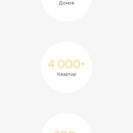
Домов
4 000+
Квартир