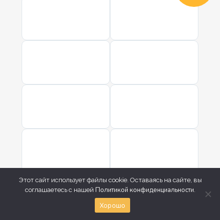
Этот сайт использует файлы cookie. Оставаясь на сайте, вы
Политикой конфиденциальности
соглашаетесь с нашей
.
Хорошо