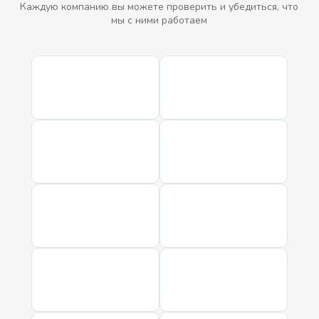
Каждую компанию вы можете проверить и убедиться, что
мы с ними работаем