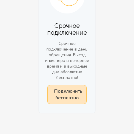
Срочное
подключение
Срочное
подключение в день
обращения. Выезд
инженера в вечернее
время и в выходные
дни абсолютно
бесплатно!
Подключить
бесплатно