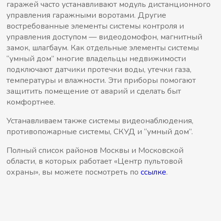
гаражей часто устанавливают модуль дистанционного
управления гаражными воротами. Другие
востребованные элементы системы контроля и
управления доступом — видеодомофон, магнитный
замок, шлагбаум. Как отдельные элементы системы
“умный дом” многие владельцы недвижимости
подключают датчики протечки воды, утечки газа,
температуры и влажности. Эти приборы помогают
защитить помещение от аварий и сделать быт
комфортнее.
Устанавливаем также системы видеонаблюдения,
противопожарные системы, СКУД и “умный дом”.
Полный список районов Москвы и Московской
области, в которых работает «Центр пультовой
охраны», вы можете посмотреть по
ссылке
.