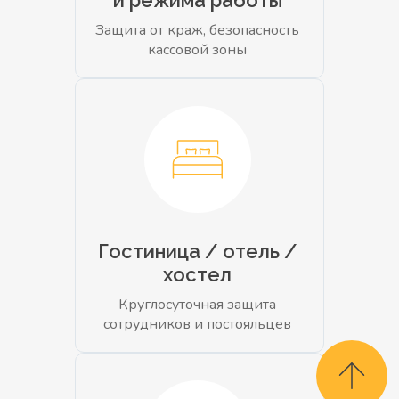
и режима работы
Защита от краж, безопасность
кассовой зоны
Гостиница / отель /
хостел
Круглосуточная защита
сотрудников и постояльцев