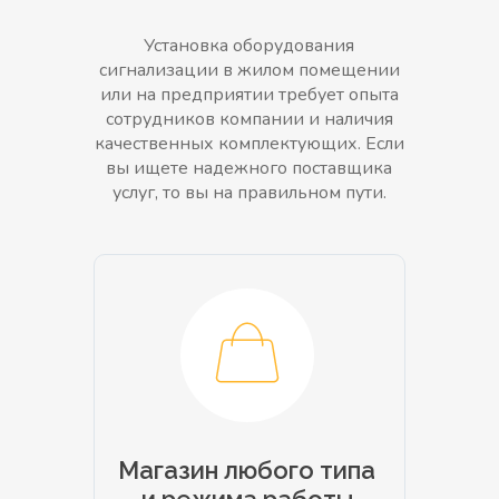
Установка оборудования
сигнализации в жилом помещении
или на предприятии требует опыта
сотрудников компании и наличия
качественных комплектующих. Если
вы ищете надежного поставщика
услуг, то вы на правильном пути.
Магазин любого типа