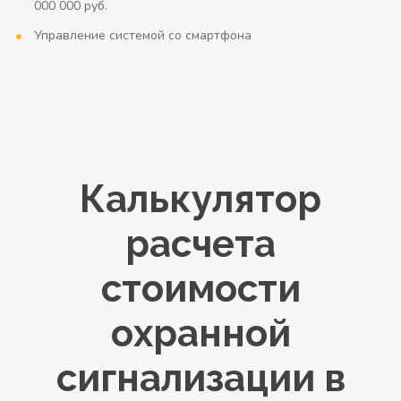
000 000 руб.
Управление системой со смартфона
Калькулятор
расчета
стоимости
охранной
сигнализации в