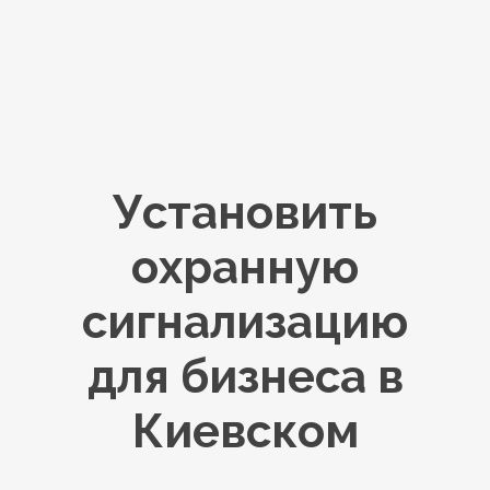
Установить
охранную
сигнализацию
для бизнеса в
Киевском