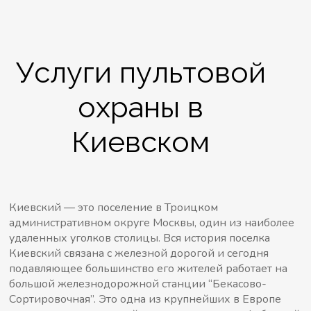
Услуги пультовой
охраны в
Киевском
Киевский — это поселение в Троицком
административном округе Москвы, один из наиболее
удаленных уголков столицы. Вся история поселка
Киевский связана с железной дорогой и сегодня
подавляющее большинство его жителей работает на
большой железнодорожной станции “Бекасово-
Сортировочная”. Это одна из крупнейших в Европе