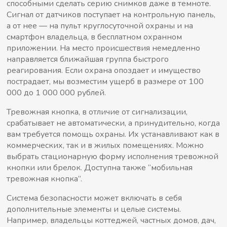
способными сделать серию снимков даже в темноте.
Сигнал от датчиков поступает на контрольную панель,
а от нее — на пульт круглосуточной охраны и на
смартфон владельца, в бесплатном охранном
приложении. На место происшествия немедленно
направляется ближайшая группа быстрого
реагирования. Если охрана опоздает и имущество
пострадает, мы возместим ущерб в размере от 100
000 до 1 000 000 рублей.
Тревожная кнопка, в отличие от сигнализации,
срабатывает не автоматически, а принудительно, когда
вам требуется помощь охраны. Их устанавливают как в
коммерческих, так и в жилых помещениях. Можно
выбрать стационарную форму исполнения тревожной
кнопки или брелок. Доступна также “мобильная
тревожная кнопка”.
Система безопасности может включать в себя
дополнительные элементы и целые системы.
Например, владельцы коттеджей, частных домов, дач,