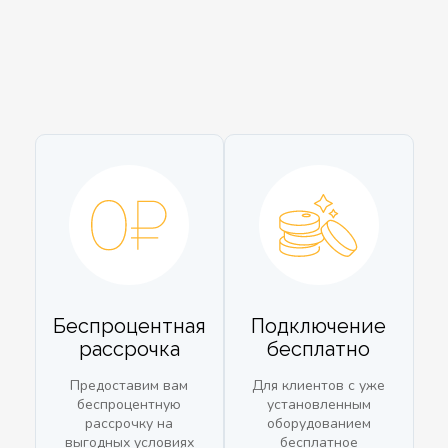
Беспроцентная
Подключение
рассрочка
бесплатно
Предоставим вам
Для клиентов с уже
беспроцентную
установленным
рассрочку на
оборудованием
выгодных условиях
бесплатное