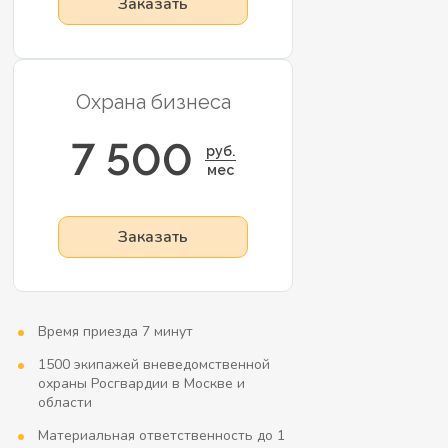
Заказать
Охрана бизнеса
7 500
руб.
мес
Заказать
Время приезда 7 минут
1500 экипажей вневедомственной
охраны Росгвардии в Москве и
области
Материальная ответственность до 1