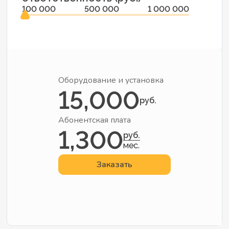
100 000
500 000
1 000 000
Оборудование и установка
15,000
руб.
Абонентская плата
1,300
руб.
мес.
Заказать