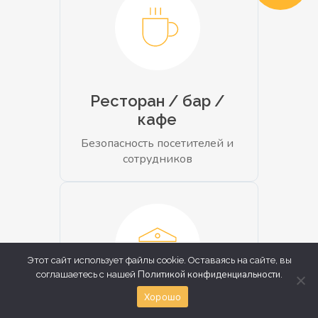
Ресторан / бар /
кафе
Безопасность посетителей и
сотрудников
Этот сайт использует файлы cookie. Оставаясь на сайте, вы
Политикой конфиденциальности
соглашаетесь с нашей
.
Хорошо