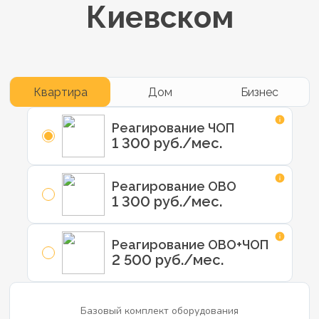
Киевском
Квартира
Дом
Бизнес
Реагирование ЧОП
1 300 руб./мес.
Реагирование ОВО
1 300 руб./мес.
Реагирование ОВО+ЧОП
2 500 руб./мес.
Базовый комплект оборудования