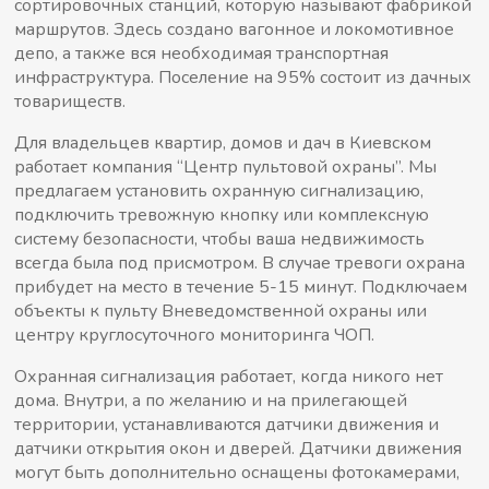
сортировочных станций, которую называют фабрикой
маршрутов. Здесь создано вагонное и локомотивное
депо, а также вся необходимая транспортная
инфраструктура. Поселение на 95% состоит из дачных
товариществ.
Для владельцев квартир, домов и дач в Киевском
работает компания “Центр пультовой охраны”. Мы
предлагаем установить охранную сигнализацию,
подключить тревожную кнопку или комплексную
систему безопасности, чтобы ваша недвижимость
всегда была под присмотром. В случае тревоги охрана
прибудет на место в течение 5-15 минут. Подключаем
объекты к пульту Вневедомственной охраны или
центру круглосуточного мониторинга ЧОП.
Охранная сигнализация работает, когда никого нет
дома. Внутри, а по желанию и на прилегающей
территории, устанавливаются датчики движения и
датчики открытия окон и дверей. Датчики движения
могут быть дополнительно оснащены фотокамерами,