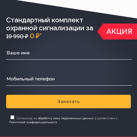
Стандартный комплект
охранной сигнализации за
0 ₽*
19 990 ₽
Заказать
Согласен(а) на
обработку моих персональных данных
в соответствии с
Политикой конфиденциальности