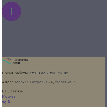
Время работы:
с 8:00 до 23:00 пн-вс
Адрес:
Москва, Петровка 26, строение 2
Ваш регион:
Москва