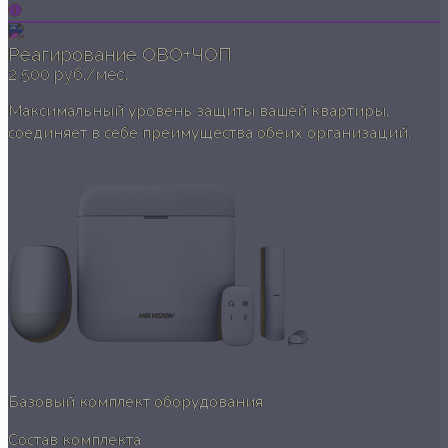
Реагирование ОВО+ЧОП
2 500 руб./мес.
Максимальный уровень защиты вашей квартиры,
соединяет в себе преимущества обеих организаций.
Базовый комплект оборудования
Состав комплекта