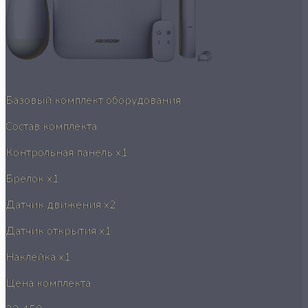
Базовый комплект оборудования
Состав комплекта
Контрольная панель
x1
Брелок
x1
Датчик движения
x2
Датчик открытия
x1
Наклейка
x1
Цена комплекта