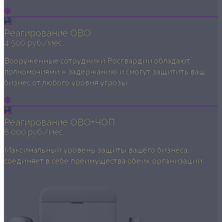
Реагирование ОВО
4 500 руб./мес.
Вооруженные сотрудники Росгвардии обладают
полномочиями к задержанию и смогут защитить ваш
бизнес от любого уровня угрозы.
Реагирование ОВО+ЧОП
8 000 руб./мес.
Максимальный уровень защиты вашего бизнеса,
соединяет в себе преимущества обеих организаций.