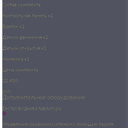
Состав комплекта
Контрольная панель
x1
Брелок
x1
Датчик движения
x2
Датчик открытия
x1
Наклейка
x1
Цена комплекта
22 450
руб.
Дополнительное оборудование
Беспроводная клавиатура
Управление охранной системой с помощью пароля.