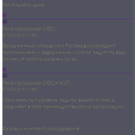
без лишнего шума.
Реагирование ОВО
4 500 руб./мес.
Вооруженные сотрудники Росгвардии обладают
полномочиями к задержанию и смогут защитить ваш
бизнес от любого уровня угрозы.
Реагирование ОВО+ЧОП
8 000 руб./мес.
Максимальный уровень защиты вашего бизнеса,
соединяет в себе преимущества обеих организаций.
Базовый комплект оборудования