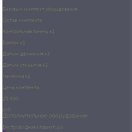
Базовый комплект оборудования
Состав комплекта
Контрольная панель
x1
Брелок
x1
Датчик движения
x3
Датчик открытия
x1
Наклейка
x1
Цена комплекта
25 400
руб.
Дополнительное оборудование
Беспроводная клавиатура