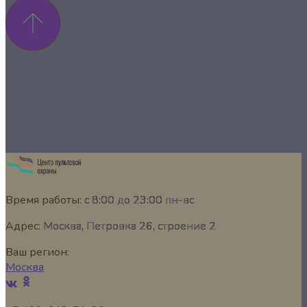
Время работы:
с 8:00 до 23:00 пн-вс
Адрес:
Москва, Петровка 26, строение 2
Ваш регион:
Москва