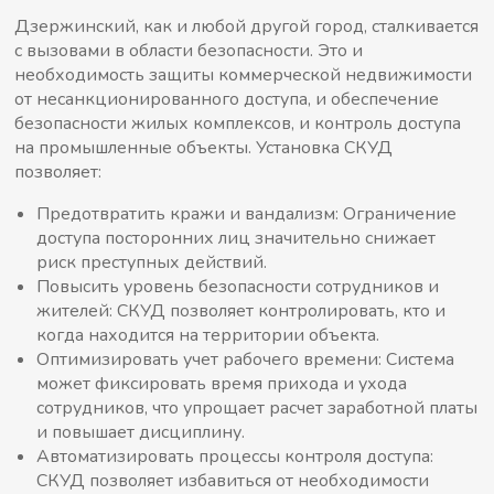
Дзержинский, как и любой другой город, сталкивается
с вызовами в области безопасности. Это и
необходимость защиты коммерческой недвижимости
от несанкционированного доступа, и обеспечение
безопасности жилых комплексов, и контроль доступа
на промышленные объекты. Установка СКУД
позволяет:
Предотвратить кражи и вандализм: Ограничение
доступа посторонних лиц значительно снижает
риск преступных действий.
Повысить уровень безопасности сотрудников и
жителей: СКУД позволяет контролировать, кто и
когда находится на территории объекта.
Оптимизировать учет рабочего времени: Система
может фиксировать время прихода и ухода
сотрудников, что упрощает расчет заработной платы
и повышает дисциплину.
Автоматизировать процессы контроля доступа:
СКУД позволяет избавиться от необходимости