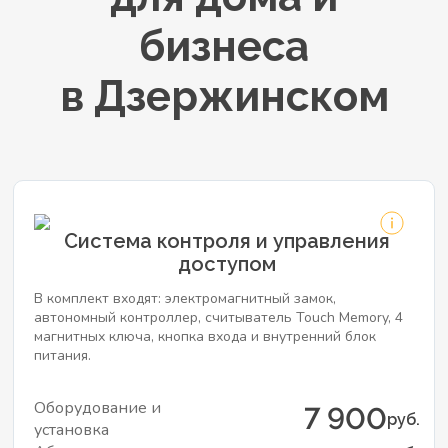
бизнеса
в Дзержинском
Система контроля и управления
доступом
В комплект входят: электромагнитный замок,
автономный контроллер, считыватель Touch Memory, 4
магнитных ключа, кнопка входа и внутренний блок
питания.
Оборудование и
7 900
руб.
установка