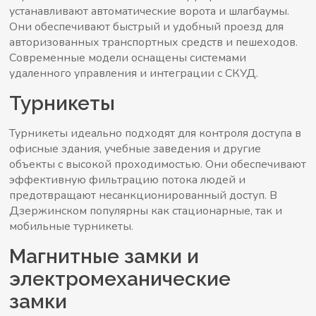
устанавливают автоматические ворота и шлагбаумы.
Они обеспечивают быстрый и удобный проезд для
авторизованных транспортных средств и пешеходов.
Современные модели оснащены системами
удаленного управления и интеграции с СКУД.
Турникеты
Турникеты идеально подходят для контроля доступа в
офисные здания, учебные заведения и другие
объекты с высокой проходимостью. Они обеспечивают
эффективную фильтрацию потока людей и
предотвращают несанкционированный доступ. В
Дзержинском популярны как стационарные, так и
мобильные турникеты.
Магнитные замки и
электромеханические
замки