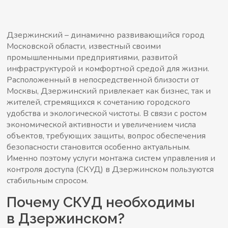
Дзержинский – динамично развивающийся город
Московской области, известный своими
промышленными предприятиями, развитой
инфраструктурой и комфортной средой для жизни.
Расположенный в непосредственной близости от
Москвы, Дзержинский привлекает как бизнес, так и
жителей, стремящихся к сочетанию городского
удобства и экологической чистоты. В связи с ростом
экономической активности и увеличением числа
объектов, требующих защиты, вопрос обеспечения
безопасности становится особенно актуальным.
Именно поэтому услуги монтажа систем управления и
контроля доступа (СКУД) в Дзержинском пользуются
стабильным спросом.
Почему СКУД необходимы
в Дзержинском?