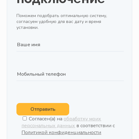
Поможем подобрать оптимальную систему,
согласуем удобную для вас дату и время
установки.
Отправить
Согласен(а) на
обработку моих
персональных данных
в соответствии с
Политикой конфиденциальности