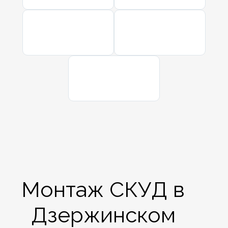
Монтаж СКУД в
Дзержинском