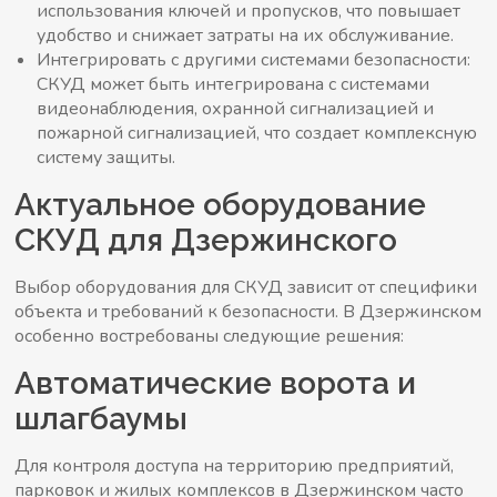
использования ключей и пропусков, что повышает
удобство и снижает затраты на их обслуживание.
Интегрировать с другими системами безопасности:
СКУД может быть интегрирована с системами
видеонаблюдения, охранной сигнализацией и
пожарной сигнализацией, что создает комплексную
систему защиты.
Актуальное оборудование
СКУД для Дзержинского
Выбор оборудования для СКУД зависит от специфики
объекта и требований к безопасности. В Дзержинском
особенно востребованы следующие решения:
Автоматические ворота и
шлагбаумы
Для контроля доступа на территорию предприятий,
парковок и жилых комплексов в Дзержинском часто