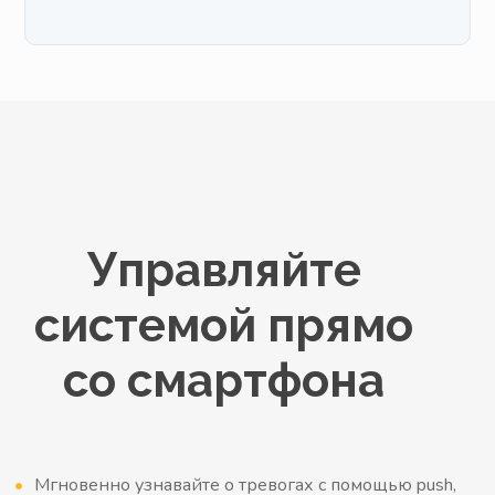
Управляйте
системой прямо
со смартфона
Мгновенно узнавайте о тревогах с помощью push,