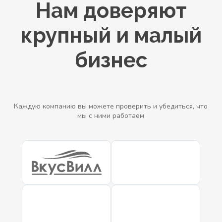
Нам доверяют
крупный и малый
бизнес
Каждую компанию вы можете проверить и убедиться, что
мы с ними работаем