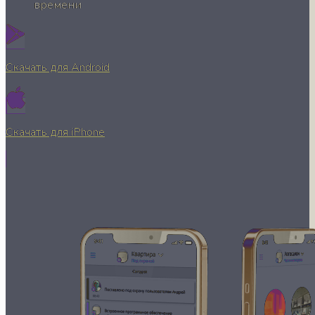
времени
Скачать для Android
Скачать для iPhone