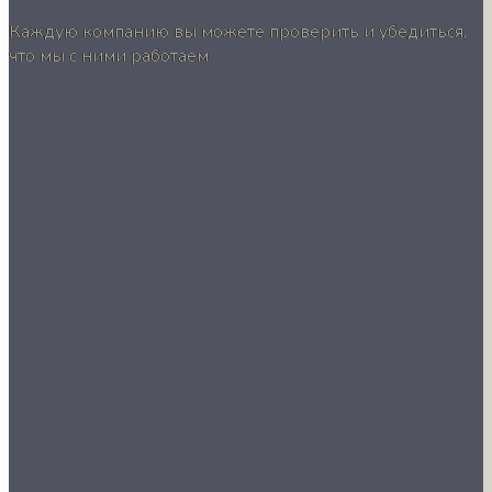
Каждую компанию вы можете проверить и убедиться,
что мы с ними работаем