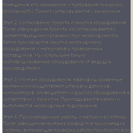
помещения, его назначение и требования пожарной
безопасности. Проект согласовывается с заказчиком.
Этап 2: Согласование проекта и закупка оборудования.
После утверждения проекта, он согласовывается с
соответствующими органами (при необходимости).
Затем производится закупка необходимого
оборудования и материалов у проверенных
поставщиков. Мы используем только
сертифицированное оборудование от ведущих
производителей.
Этап 3: Монтаж оборудования. Квалифицированные
монтажники осуществляют установку датчиков,
контроллеров, оповещателей и другого оборудования в
соответствии с проектом. Прокладываются кабели и
выполняются необходимые подключения.
Этап 4: Пусконаладочные работы и настройка системы.
После завершения монтажа проводится пусконаладка
системы, включающая проверку работоспособности всех