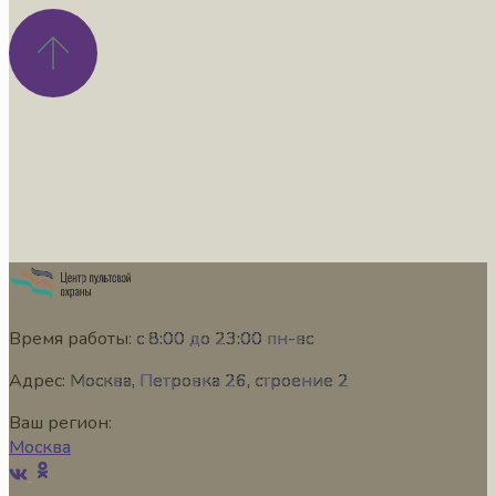
Время работы:
с 8:00 до 23:00 пн-вс
Адрес:
Москва, Петровка 26, строение 2
Ваш регион:
Москва