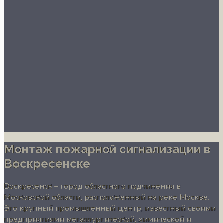
Монтаж пожарной сигнализации в
Воскресенске
Воскресенск – город областного подчинения в
Московской области, расположенный на реке Москве.
Это крупный промышленный центр, известный своими
предприятиями металлургической, химической и