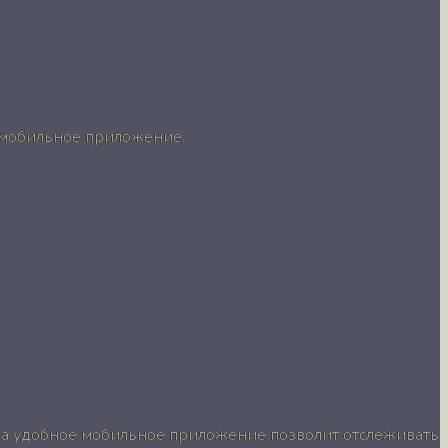
 мобильное приложение.
 а удобное мобильное приложение позволит отслеживать