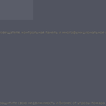
 извещателя, контрольная панель и многофункциональное
защитите свою недвижимость и бизнес от угрозы пожара,