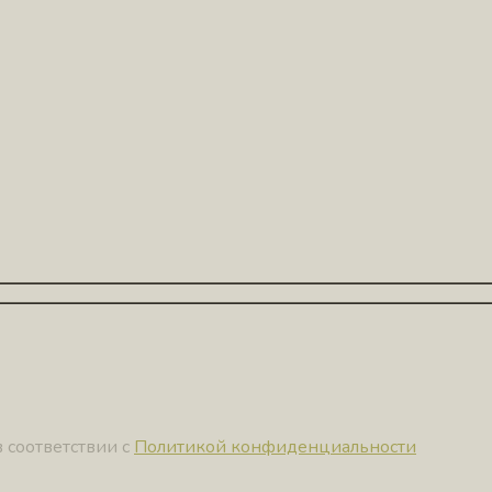
 соответствии с
Политикой конфиденциальности