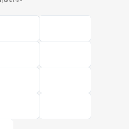
и работаем