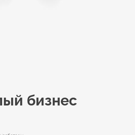
лый бизнес