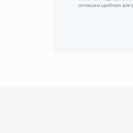
согласуем удобную для в