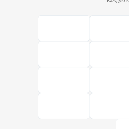
Каждую ко