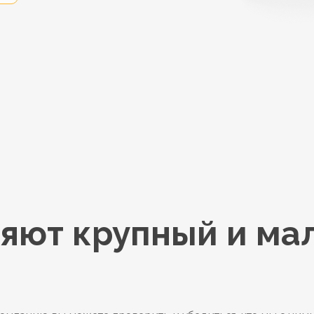
яют крупный и ма