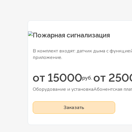
Пожарная сигнализация
В комплект входят: датчик дыма с функци
приложение.
от 15000
от 250
руб.
Оборудование и установка
Абонентская пла
Заказать