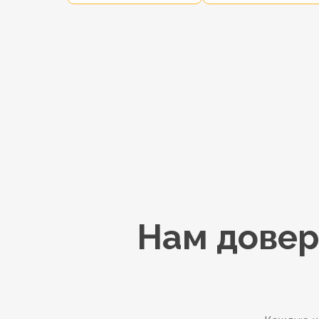
Нам довер