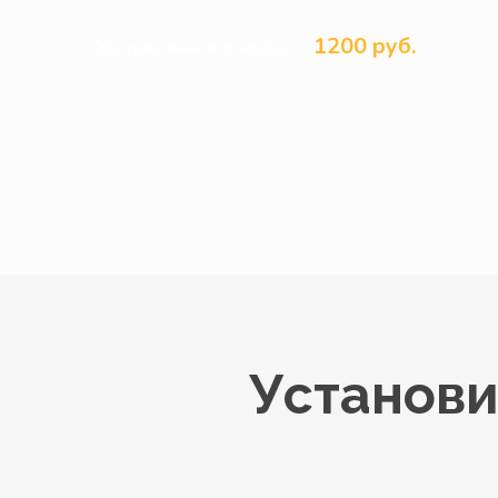
1200 руб.
Обслуживание в месяц от
Установи