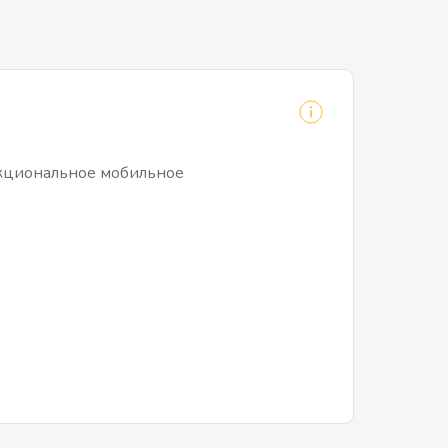
нкциональное мобильное