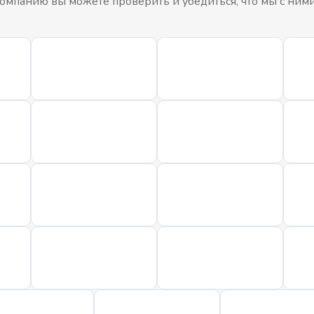
мпанию вы можете проверить и убедиться, что мы с ним