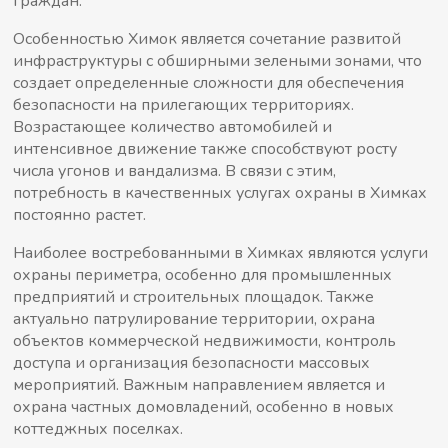
граждан.
Особенностью Химок является сочетание развитой
инфраструктуры с обширными зелеными зонами, что
создает определенные сложности для обеспечения
безопасности на прилегающих территориях.
Возрастающее количество автомобилей и
интенсивное движение также способствуют росту
числа угонов и вандализма. В связи с этим,
потребность в качественных услугах охраны в Химках
постоянно растет.
Наиболее востребованными в Химках являются услуги
охраны периметра, особенно для промышленных
предприятий и строительных площадок. Также
актуально патрулирование территории, охрана
объектов коммерческой недвижимости, контроль
доступа и организация безопасности массовых
мероприятий. Важным направлением является и
охрана частных домовладений, особенно в новых
коттеджных поселках.