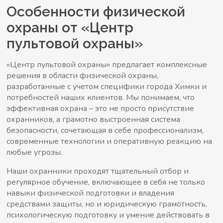
Особенности физической
охраны от «Центр
пультовой охраны»
«Центр пультовой охраны» предлагает комплексные
решения в области физической охраны,
разработанные с учетом специфики города Химки и
потребностей наших клиентов. Мы понимаем, что
эффективная охрана – это не просто присутствие
охранников, а грамотно выстроенная система
безопасности, сочетающая в себе профессионализм,
современные технологии и оперативную реакцию на
любые угрозы.
Наши охранники проходят тщательный отбор и
регулярное обучение, включающее в себя не только
навыки физической подготовки и владения
средствами защиты, но и юридическую грамотность,
психологическую подготовку и умение действовать в