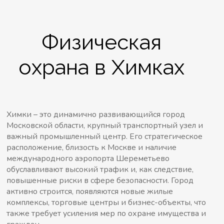
Физическая
охрана в Химках
Химки – это динамично развивающийся город
Московской области, крупный транспортный узел и
важный промышленный центр. Его стратегическое
расположение, близость к Москве и наличие
международного аэропорта Шереметьево
обуславливают высокий трафик и, как следствие,
повышенные риски в сфере безопасности. Город
активно строится, появляются новые жилые
комплексы, торговые центры и бизнес-объекты, что
также требует усиления мер по охране имущества и