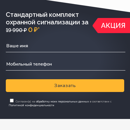
Стандартный комплект
охранной сигнализации за
0 ₽*
19 990 ₽
Заказать
Согласен(а) на
обработку моих персональных данных
в соответствии с
Политикой конфиденциальности