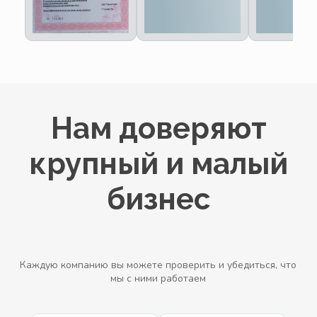
Нам доверяют
крупный и малый
бизнес
Каждую компанию вы можете проверить и убедиться, что
мы с ними работаем