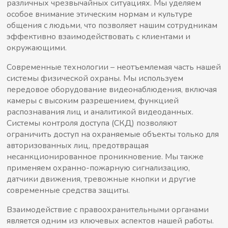
различных чрезвычайных ситуациях. Мы уделяем
особое внимание этическим нормам и культуре
общения с людьми, что позволяет нашим сотрудникам
эффективно взаимодействовать с клиентами и
окружающими.
Современные технологии – неотъемлемая часть нашей
системы физической охраны. Мы используем
передовое оборудование видеонаблюдения, включая
камеры с высоким разрешением, функцией
распознавания лиц и аналитикой видеоданных.
Системы контроля доступа (СКД) позволяют
ограничить доступ на охраняемые объекты только для
авторизованных лиц, предотвращая
несанкционированное проникновение. Мы также
применяем охранно-пожарную сигнализацию,
датчики движения, тревожные кнопки и другие
современные средства защиты.
Взаимодействие с правоохранительными органами
является одним из ключевых аспектов нашей работы.