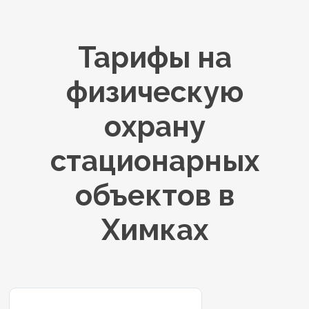
Тарифы на
физическую
охрану
стационарных
объектов в
Химках