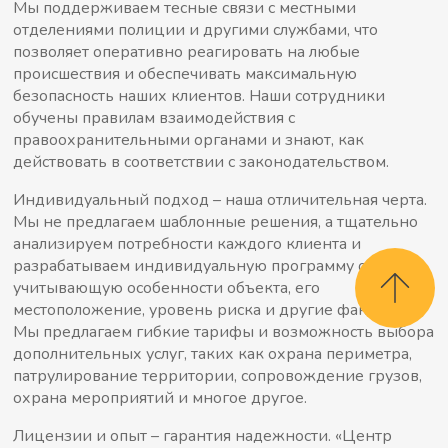
Мы поддерживаем тесные связи с местными
отделениями полиции и другими службами, что
позволяет оперативно реагировать на любые
происшествия и обеспечивать максимальную
безопасность наших клиентов. Наши сотрудники
обучены правилам взаимодействия с
правоохранительными органами и знают, как
действовать в соответствии с законодательством.
Индивидуальный подход – наша отличительная черта.
Мы не предлагаем шаблонные решения, а тщательно
анализируем потребности каждого клиента и
разрабатываем индивидуальную программу охраны,
учитывающую особенности объекта, его
местоположение, уровень риска и другие факторы.
Мы предлагаем гибкие тарифы и возможность выбора
дополнительных услуг, таких как охрана периметра,
патрулирование территории, сопровождение грузов,
охрана мероприятий и многое другое.
Лицензии и опыт – гарантия надежности. «Центр