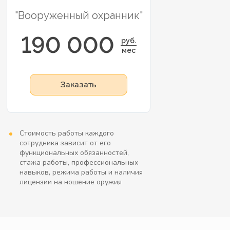
"Вооруженный охранник"
190 000
руб.
мес
Заказать
Стоимость работы каждого
сотрудника зависит от его
функциональных обязанностей,
стажа работы, профессиональных
навыков, режима работы и наличия
лицензии на ношение оружия