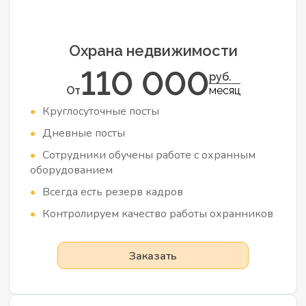
Охрана недвижимости
110 000
руб.
От
месяц
Круглосуточные посты
Дневные посты
Сотрудники обучены работе с охранным
оборудованием
Всегда есть резерв кадров
Контролируем качество работы охранников
Заказать