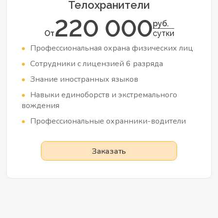
Телохранители
220 000
руб.
От
сутки
Профессиональная охрана физических лиц
Сотрудники с лицензией 6 разряда
Знание иностранных языков
Навыки единоборств и экстремального
вождения
Профессиональные охранники-водители
Заказать