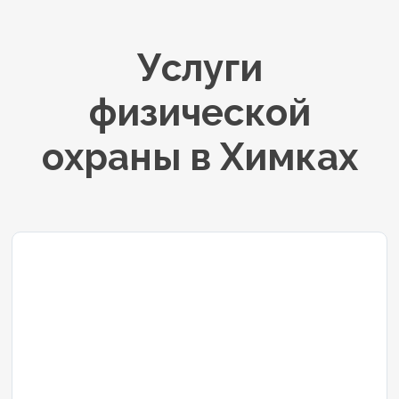
Услуги
физической
охраны в Химках