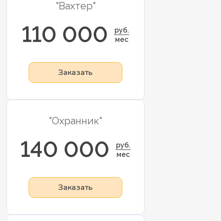
"Вахтер"
110 000
руб.
мес
Заказать
"Охранник"
140 000
руб.
мес
Заказать