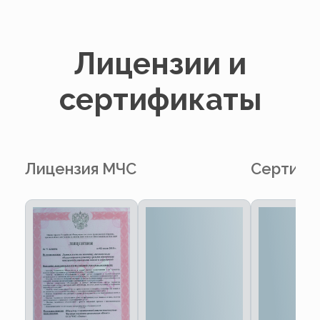
Лицензии и
сертификаты
Лицензия МЧС
Сертифи