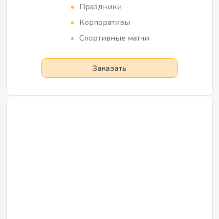
Праздники
Корпоративы
Спортивные матчи
Заказать