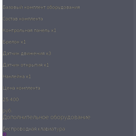
Базовый комплект оборудования
Состав комплекта
Контрольная панель
x1
Брелок
x1
Датчик движения
x3
Датчик открытия
x1
Наклейка
x1
Цена комплекта
25 400
руб.
Дополнительное оборудование
Беспроводная клавиатура