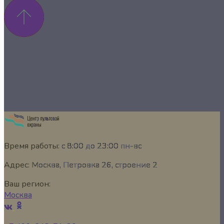
Время работы:
с 8:00 до 23:00 пн-вс
Адрес:
Москва, Петровка 26, строение 2
Ваш регион:
Москва