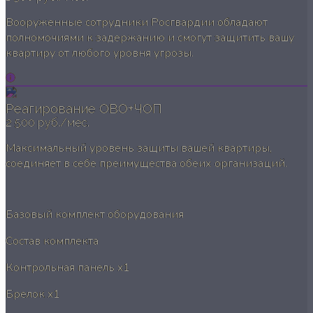
Вооруженные сотрудники Росгвардии обладают
полномочиями к задержанию и смогут защитить вашу
квартиру от любого уровня угрозы.
Реагирование ОВО+ЧОП
2 500 руб./мес.
Максимальный уровень защиты вашей квартиры,
соединяет в себе преимущества обеих организаций.
Базовый комплект оборудования
Состав комплекта
Контрольная панель
x1
Брелок
x1