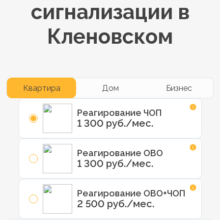
сигнализации в
Кленовском
Квартира
Дом
Бизнес
Реагирование ЧОП
1 300 руб./мес.
Реагирование ОВО
1 300 руб./мес.
Реагирование ОВО+ЧОП
2 500 руб./мес.