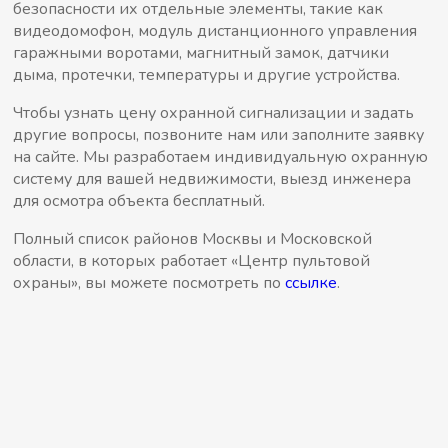
безопасности их отдельные элементы, такие как
видеодомофон, модуль дистанционного управления
гаражными воротами, магнитный замок, датчики
дыма, протечки, температуры и другие устройства.
Чтобы узнать цену охранной сигнализации и задать
другие вопросы, позвоните нам или заполните заявку
на сайте. Мы разработаем индивидуальную охранную
систему для вашей недвижимости, выезд инженера
для осмотра объекта бесплатный.
Полный список районов Москвы и Московской
области, в которых работает «Центр пультовой
охраны», вы можете посмотреть по
ссылке
.