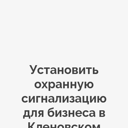
Установить
охранную
сигнализацию
для бизнеса в
Кленовском