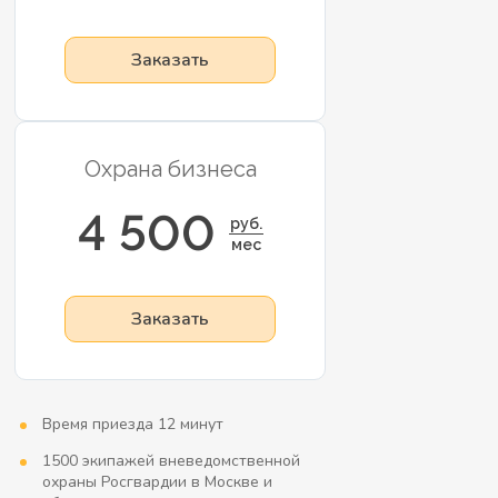
Заказать
Охрана бизнеса
4 500
руб.
мес
Заказать
Время приезда 12 минут
1500 экипажей вневедомственной
охраны Росгвардии в Москве и