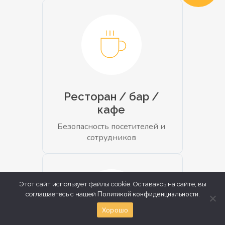
Ресторан / бар /
кафе
Безопасность посетителей и
сотрудников
Этот сайт использует файлы cookie. Оставаясь на сайте, вы
Политикой конфиденциальности
соглашаетесь с нашей
.
Хорошо