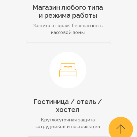
Магазин любого типа
и режима работы
Защита от краж, безопасность
кассовой зоны
Гостиница / отель /
хостел
Круглосуточная защита
сотрудников и постояльцев