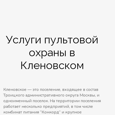
Услуги пультовой
охраны в
Кленовском
Кленовское — это поселение, входящее в состав
Троицкого административного округа Москвы, и
одноименный поселок. На территории поселения
работает несколько предприятий, в том числе
комбинат питания “Конкорд” и крупное