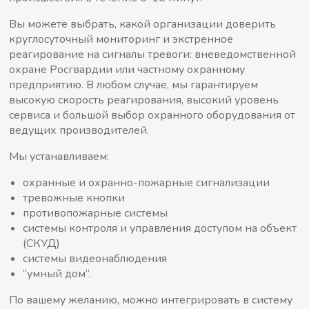
Вы можете выбрать, какой организации доверить
круглосуточный мониторинг и экстренное
реагирование на сигналы тревоги: вневедомственной
охране Росгвардии или частному охранному
предприятию. В любом случае, мы гарантируем
высокую скорость реагирования, высокий уровень
сервиса и большой выбор охранного оборудования от
ведущих производителей.
Мы устанавливаем:
охранные и охранно-пожарные сигнализации
тревожные кнопки
противопожарные системы
системы контроля и управления доступом на объект
(СКУД)
системы видеонаблюдения
“умный дом”.
По вашему желанию, можно интегрировать в систему