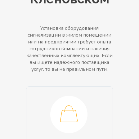
Установка оборудования
сигнализации в жилом помещении
или на предприятии требует опыта
сотрудников компании и наличия
качественных комплектующих. Если
вы ищете надежного поставщика
услуг, то вы на правильном пути.