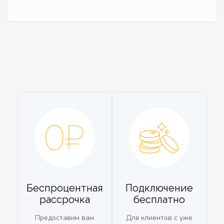
Беспроцентная
Подключение
рассрочка
бесплатно
Предоставим вам
Для клиентов с уже