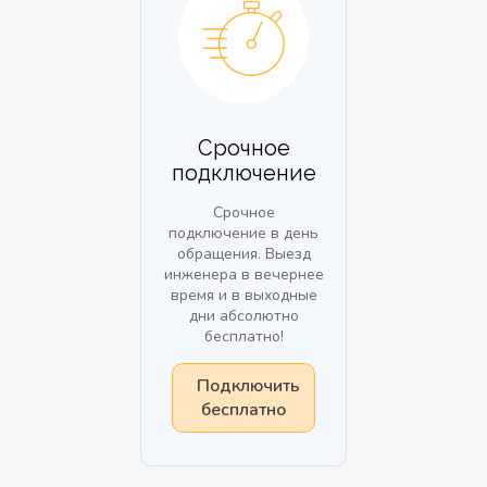
Срочное
подключение
Срочное
подключение в день
обращения. Выезд
инженера в вечернее
время и в выходные
дни абсолютно
бесплатно!
Подключить
бесплатно