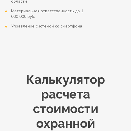
области
Материальная ответственность до 1
000 000 руб.
Управление системой со смартфона
Калькулятор
расчета
стоимости
охранной