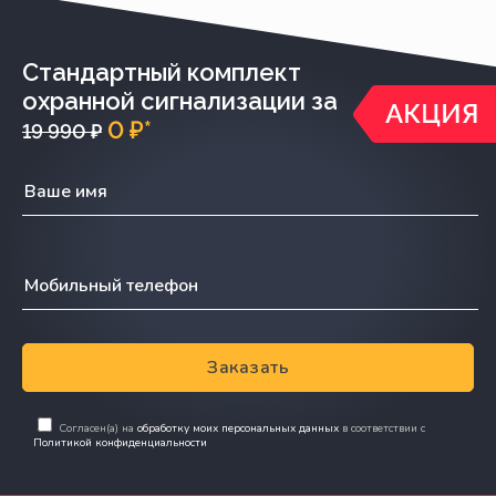
Стандартный комплект
охранной сигнализации за
0 ₽*
19 990 ₽
Заказать
Согласен(а) на
обработку моих персональных данных
в соответствии с
Политикой конфиденциальности