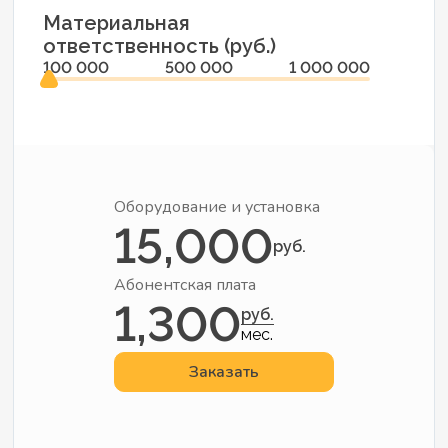
Материальная
ответственность (руб.)
100 000
500 000
1 000 000
Оборудование и установка
15,000
руб.
Абонентская плата
1,300
руб.
мес.
Заказать