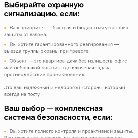
Выбирайте охранную
сигнализацию, если:
Ваш приоритет — быстрая и бюджетная установка
защиты от взлома.
Вы хотите гарантированного реагирования —
выезда группы охраны при тревоге.
Объект — это квартира, дача без излишеств, офис
или небольшой магазин, где ключевая задача —
противодействие проникновению.
Это ваш надежный и недорогой «сторож», который
всегда на посту.
Ваш выбор — комплексная
система безопасности, если:
Вы хотите полного контроля и проактивной защиты.