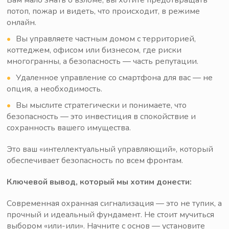
Вам мало знать о взломе, вы хотите предотвращать
потоп, пожар и видеть, что происходит, в режиме
онлайн.
Вы управляете частным домом с территорией,
коттеджем, офисом или бизнесом, где риски
многогранны, а безопасность — часть репутации.
Удаленное управление со смартфона для вас — не
опция, а необходимость.
Вы мыслите стратегически и понимаете, что
безопасность — это инвестиция в спокойствие и
сохранность вашего имущества.
Это ваш «интеллектуальный управляющий», который
обеспечивает безопасность по всем фронтам.
Ключевой вывод, который мы хотим донести:
Современная охранная сигнализация — это не тупик, а
прочный и идеальный фундамент. Не стоит мучиться
выбором «или-или». Начните с основ — установите