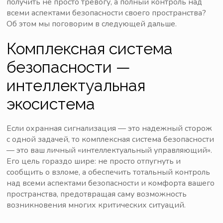
получить не просто тревогу, а полный контроль над
всеми аспектами безопасности своего пространства?
Об этом мы поговорим в следующей дальше.
Комплексная система
безопасности —
интеллектуальная
экосистема
Если охранная сигнализация — это надежный сторож
с одной задачей, то комплексная система безопасности
— это ваш личный «интеллектуальный управляющий».
Его цель гораздо шире: не просто отпугнуть и
сообщить о взломе, а обеспечить тотальный контроль
над всеми аспектами безопасности и комфорта вашего
пространства, предотвращая саму возможность
возникновения многих критических ситуаций.