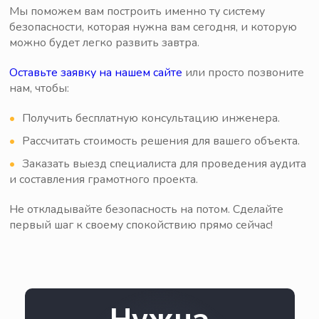
Мы поможем вам построить именно ту систему
безопасности, которая нужна вам сегодня, и которую
можно будет легко развить завтра.
Оставьте заявку на нашем сайте
или просто позвоните
нам, чтобы:
Получить бесплатную консультацию инженера.
Рассчитать стоимость решения для вашего объекта.
Заказать выезд специалиста для проведения аудита
и составления грамотного проекта.
Не откладывайте безопасность на потом. Сделайте
первый шаг к своему спокойствию прямо сейчас!