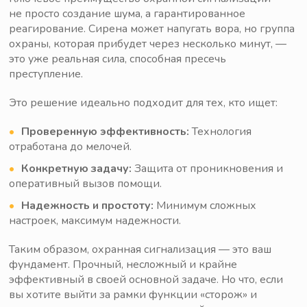
не просто создание шума, а гарантированное
реагирование. Сирена может напугать вора, но группа
охраны, которая прибудет через несколько минут, —
это уже реальная сила, способная пресечь
преступление.
Это решение идеально подходит для тех, кто ищет:
Проверенную эффективность:
Технология
отработана до мелочей.
Конкретную задачу:
Защита от проникновения и
оперативный вызов помощи.
Надежность и простоту:
Минимум сложных
настроек, максимум надежности.
Таким образом, охранная сигнализация — это ваш
фундамент. Прочный, несложный и крайне
эффективный в своей основной задаче. Но что, если
вы хотите выйти за рамки функции «сторож» и