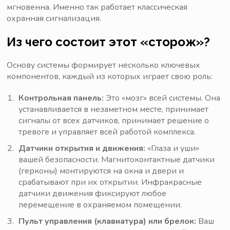
мгновенна. Именно так работает классическая
охранная сигнализация.
Из чего состоит этот «сторож»?
Основу системы формирует несколько ключевых
компонентов, каждый из которых играет свою роль:
Контрольная панель:
Это «мозг» всей системы. Она
устанавливается в незаметном месте, принимает
сигналы от всех датчиков, принимает решение о
тревоге и управляет всей работой комплекса.
Датчики открытия и движения:
«Глаза и уши»
вашей безопасности. Магнитоконтактные датчики
(герконы) монтируются на окна и двери и
срабатывают при их открытии. Инфракрасные
датчики движения фиксируют любое
перемещение в охраняемом помещении.
Пульт управления (клавиатура) или брелок:
Ваш