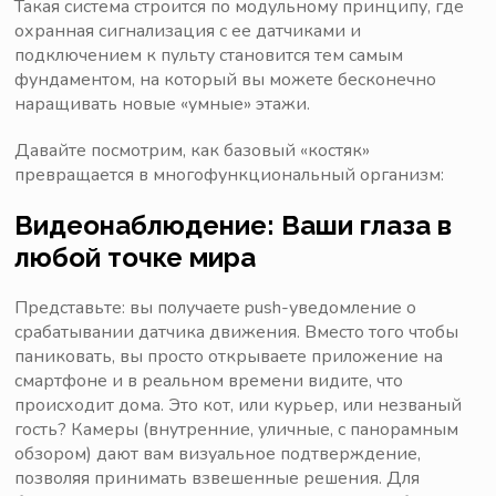
Такая система строится по модульному принципу, где
охранная сигнализация с ее датчиками и
подключением к пульту становится тем самым
фундаментом, на который вы можете бесконечно
наращивать новые «умные» этажи.
Давайте посмотрим, как базовый «костяк»
превращается в многофункциональный организм:
Видеонаблюдение: Ваши глаза в
любой точке мира
Представьте: вы получаете push-уведомление о
срабатывании датчика движения. Вместо того чтобы
паниковать, вы просто открываете приложение на
смартфоне и в реальном времени видите, что
происходит дома. Это кот, или курьер, или незваный
гость? Камеры (внутренние, уличные, с панорамным
обзором) дают вам визуальное подтверждение,
позволяя принимать взвешенные решения. Для