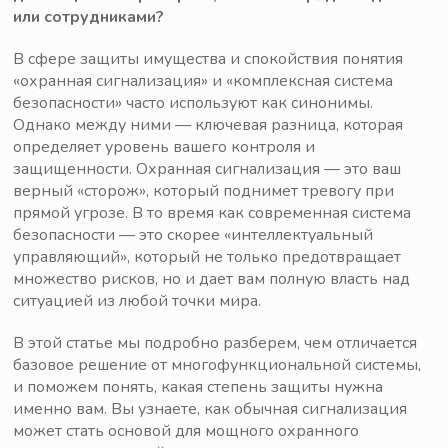
или сотрудниками?
В сфере защиты имущества и спокойствия понятия
«охранная сигнализация» и «комплексная система
безопасности» часто используют как синонимы.
Однако между ними — ключевая разница, которая
определяет уровень вашего контроля и
защищенности. Охранная сигнализация — это ваш
верный «сторож», который поднимет тревогу при
прямой угрозе. В то время как современная система
безопасности — это скорее «интеллектуальный
управляющий», который не только предотвращает
множество рисков, но и дает вам полную власть над
ситуацией из любой точки мира.
В этой статье мы подробно разберем, чем отличается
базовое решение от многофункциональной системы,
и поможем понять, какая степень защиты нужна
именно вам. Вы узнаете, как обычная сигнализация
может стать основой для мощного охранного