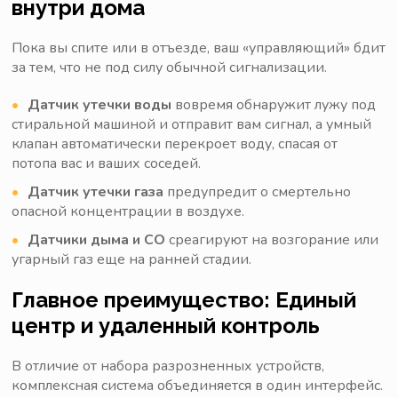
внутри дома
Пока вы спите или в отъезде, ваш «управляющий» бдит
за тем, что не под силу обычной сигнализации.
Датчик утечки воды
вовремя обнаружит лужу под
стиральной машиной и отправит вам сигнал, а умный
клапан автоматически перекроет воду, спасая от
потопа вас и ваших соседей.
Датчик утечки газа
предупредит о смертельно
опасной концентрации в воздухе.
Датчики дыма и СО
среагируют на возгорание или
угарный газ еще на ранней стадии.
Главное преимущество: Единый
центр и удаленный контроль
В отличие от набора разрозненных устройств,
комплексная система объединяется в один интерфейс.