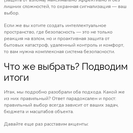
(защита от взлома) максимально эффективно и без
лишних сложностей, то охранная сигнализация — ваш
выбор.
Если же вы хотите создать интеллектуальное
пространство, где безопасность — это не только
реакция на взлом, но и проактивная защита от
бытовых катастроф, удаленный контроль и комфорт,
то вам нужна комплексная система безопасности.
Что же выбрать? Подводим
итоги
Итак, мы подробно разобрали оба подхода. Какой же
из них правильный? Ответ парадоксален и прост:
правильный выбор всегда зависит от ваших задач,
бюджета и масштабов объекта.
Давайте еще раз расставим акценты: