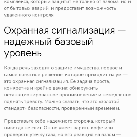
комплекса, который защитит не только от взлома, но и
от бытовых аварий, и предоставит возможность
удаленного контроля.
Охранная сигнализация —
надежный базовый
уровень
Когда речь заходит о защите имущества, первое и
самое понятное решение, которое приходит на ум —
это охранная сигнализация. Ее задача проста,
конкретна и крайне важна: обнаружить
несанкционированное проникновение и немедленно
поднять тревогу. Можно сказать, что это «золотой
стандарт» безопасности, проверенный временем.
Представьте себе надежного сторожа, который
никогда не спит. Он не умеет варить кофе или
проверять утечку газа, но его реакция на взлом —