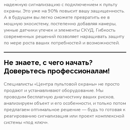
надежную сигнализацию с подключением к пульту
охраны. Это уже на 90% повысит вашу защищенность.
А в будущем вы легко сможете превратить ее в
мощную экосистему, постепенно добавляя камеры,
умные датчики утечек и элементы СКУД. Гибкость
современных решений позволяет наращивать защиту
по мере роста ваших потребностей и возможностей.
Не знаете, с чего начать?
Доверьтесь профессионалам!
Специалисты «Центра пультовой охраны» не просто
продают и устанавливают оборудование. Мы
проводим бесплатную диагностику ваших рисков,
анализируем объект и его особенности, и только потом
предлагаем оптимальное решение — будь то готовая к
реагированию сигнализация или проект комплексной
системы «под ключ».