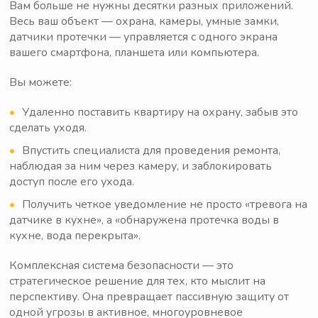
Вам больше не нужны десятки разных приложений.
Весь ваш объект — охрана, камеры, умные замки,
датчики протечки — управляется с одного экрана
вашего смартфона, планшета или компьютера.
Вы можете:
Удаленно поставить квартиру на охрану, забыв это
сделать уходя.
Впустить специалиста для проведения ремонта,
наблюдая за ним через камеру, и заблокировать
доступ после его ухода.
Получить четкое уведомление не просто «тревога на
датчике в кухне», а «обнаружена протечка воды в
кухне, вода перекрыта».
Комплексная система безопасности — это
стратегическое решение для тех, кто мыслит на
перспективу. Она превращает пассивную защиту от
одной угрозы в активное, многоуровневое