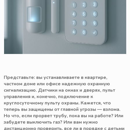
Представьте: вы устанавливаете в квартире,
частном доме или офисе надежную охранную
сигнализацию. Датчики на окнах и дверях, пульт
управления и, конечно, подключение к
круглосуточному пульту охраны. Кажется, что
теперь вы защищены от главной угрозы — взлома.
Но что, если прорвет трубу, пока вы на работе? Или
забудете выключить газ? Или вам нужно
дистанционно проверить, все ли в порядке с детьми