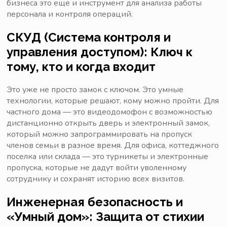
бизнеса это еще и инструмент для анализа работы
персонала и контроля операций.
СКУД (Система контроля и
управления доступом): Ключ к
тому, кто и когда входит
Это уже не просто замок с ключом. Это умные
технологии, которые решают, кому можно пройти. Для
частного дома — это видеодомофон с возможностью
дистанционно открыть дверь и электронный замок,
который можно запрограммировать на пропуск
членов семьи в разное время. Для офиса, коттеджного
поселка или склада — это турникеты и электронные
пропуска, которые не дадут войти уволенному
сотруднику и сохранят историю всех визитов.
Инженерная безопасность и
«Умный дом»: Защита от стихии