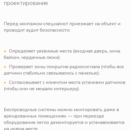
проектирование
Перед монтажом специалист приезжает на объект и
проводит аудит безопасности:
Определяет уязвимые места (входная дверь, окна,
балкон, чердачные люки).
Проверяет зоны покрытия радиосигнала (чтобы все
датчики стабильно связывались с панелью).
Согласовывает с клиентом места установки датчиков
(чтобы они не мешали интерьеру).
Беспроводные системы можно монтировать даже в
арендованных помещениях — при переезде
оборудование легко демонтируется и устанавливается
на новом месте.