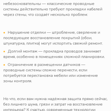
небезосновательны — классические проводные
системы действительно требуют прокладки кабелей
через стены, что создаёт несколько проблем:
Нарушение отделки — штробление, сверление и
последующее восстановление покрытий (обои,
штукатурка, плитка) могут испортить свежий ремонт.
Долгий монтаж — прокладка проводов занимает
время, особенно в помещениях сложной планировки.
Ограничение в размещении датчиков —
проводные системы сложно перенести, если
потребуется перестановка мебели или изменение
зоны контроля.
Но что, если вам нужна надёжная защита прямо сейчас,
без лишнего шума, грязи и затрат на восстановление
интерьера? К счастью, современные технологии