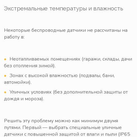
Экстремальные температуры и влажность
Некоторые беспроводные датчики не рассчитаны на
работу в:
Неотапливаемых помещениях (гаражи, склады, дачи
без отопления зимой).
Зонах с высокой влажностью (подвалы, бани,
автомойки).
Уличных условиях (без дополнительной защиты от
дождя и мороза).
Решить эту проблему можно как минимум двумя
путями. Первый — выбрать специальные уличные
датчики с повышенной защитой от влаги и пыли (IP65