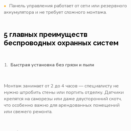
Панель управления работает от сети или резервного
аккумулятора и не требует сложного монтажа.
5 главных преимуществ
беспроводных охранных систем
Быстрая установка без грязи и пыли
Монтаж занимает от 2 до 4 часов — специалисту не
нужно штробить стены или портить отделку. Датчики
крепятся на саморезы или даже двусторонний скотч,
что особенно важно для арендованных помещений
или свежего ремонта.