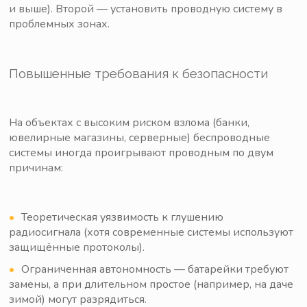
и выше). Второй — установить проводную систему в
проблемных зонах.
Повышенные требования к безопасности
На объектах с высоким риском взлома (банки,
ювелирные магазины, серверные) беспроводные
системы иногда проигрывают проводным по двум
причинам:
Теоретическая уязвимость к глушению
радиосигнала (хотя современные системы используют
защищённые протоколы).
Ограниченная автономность — батарейки требуют
замены, а при длительном простое (например, на даче
зимой) могут разрядиться.