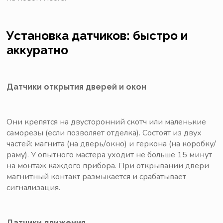
Установка датчиков: быстро и
аккуратно
Датчики открытия дверей и окон
Они крепятся на двусторонний скотч или маленькие
саморезы (если позволяет отделка). Состоят из двух
частей: магнита (на дверь/окно) и геркона (на коробку/
раму). У опытного мастера уходит не больше 15 минут
на монтаж каждого прибора. При открывании двери
магнитный контакт размыкается и срабатывает
сигнализация.
Датчики движения