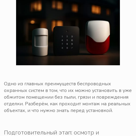
Одно из главных преимуществ беспроводных
охранных систем в том, что их можно установить в уже
обжитом помещении без пыли, грязи и повреждения
отделки. Разберём, как проходит монтаж на реальных
объектах, и что нужно знать перед установкой.
Подготовительный этап: осмотр и