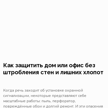
Как защитить дом или офис без
штробления стен и лишних хлопот
Когда речь заходит об установке охранной
сигнализации, некоторые представляют себе
масштабные работы: пыль, перфоратор,
повреждённые обои и долгий ремонт. И эти опасения