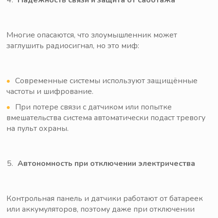
Надёжность связи и защита от саботажа
Многие опасаются, что злоумышленник может
заглушить радиосигнал, но это миф:
Современные системы используют защищённые
частоты и шифрование.
При потере связи с датчиком или попытке
вмешательства система автоматически подаст тревогу
на пульт охраны.
Автономность при отключении электричества
Контрольная панель и датчики работают от батареек
или аккумуляторов, поэтому даже при отключении