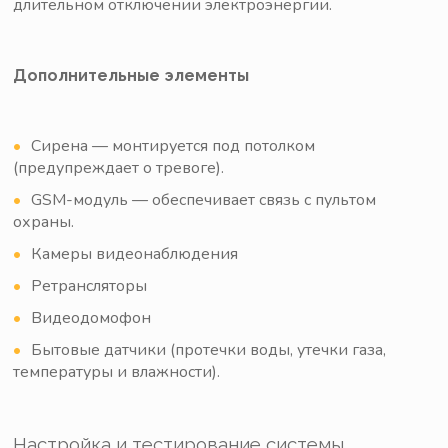
длительном отключении электроэнергии.
Дополнительные элементы
Сирена — монтируется под потолком
(предупреждает о тревоге).
GSM-модуль — обеспечивает связь с пультом
охраны.
Камеры видеонаблюдения
Ретрансляторы
Видеодомофон
Бытовые датчики (протечки воды, утечки газа,
температуры и влажности).
Настройка и тестирование системы