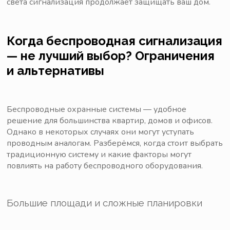
света сигнализация продолжает защищать ваш дом.
Когда беспроводная сигнализация
— не лучший выбор? Ограничения
и альтернативы
Беспроводные охранные системы — удобное
решение для большинства квартир, домов и офисов.
Однако в некоторых случаях они могут уступать
проводным аналогам. Разберёмся, когда стоит выбрать
традиционную систему и какие факторы могут
повлиять на работу беспроводного оборудования.
Большие площади и сложные планировки