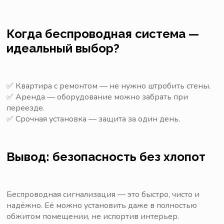
Когда беспроводная система —
идеальный выбор?
✅ Квартира с ремонтом — не нужно штробить стены.
✅ Аренда — оборудование можно забрать при
переезде.
✅ Срочная установка — защита за один день.
Вывод: безопасность без хлопот
Беспроводная сигнализация — это быстро, чисто и
надёжно. Её можно установить даже в полностью
обжитом помещении, не испортив интерьер.