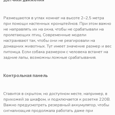
Размещаются в углах комнат на высоте 2–2,5 метра
при помощи настенных кронштейнов. При этом важно
не направлять их на окна, чтобы не срабатывали на
пролетающих птиц. Современные модели
настраивают так, чтобы они не реагировали на
домашних животных. Тут имеет значение размер и вес
питомца. Если собака размером с человека встанет на
задние лапы, возможны ложные срабатывания.
Контрольная панель
Ставится в скрытом, но доступном месте, например, в
прихожей за шкафом, и подключается к розетке 220В.
Важно предусмотреть резервный аккумулятор, чтобы
сигнализация продолжала работать даже при