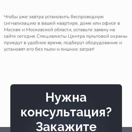
Чтобы уже завтра установить беспроводную
сигнализацию в вашей квартире, доме или офисе в
Москве и Московской области, оставьте заявку на
сайте сегодня. Специалисты Центра пультовой охраны
приедут в удобное время, подберут оборудование и
установят его без пыли и лишних затрат!
Нужна
консультация?
Закажите