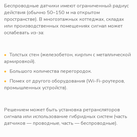
Беспроводные датчики имеют ограниченный радиус
действия (обычно 50–150 м на открытом
пространстве). В многоэтажных коттеджах, складах
или производственных помещениях сигнал может
ослабевать из-за:
Толстых стен (железобетон, кирпич с металлической
армировкой).
Большого количества перегородок.
Помех от другого оборудования (Wi-Fi-роутеров,
промышленных устройств).
Решением может быть установка ретрансляторов
сигнала или использование гибридных систем (часть
датчиков — проводные, часть — беспроводные).