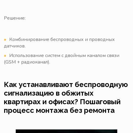
Решение:
Комбинирование беспроводных и проводных
датчиков.
Использование систем с двойным каналом связи
(GSM + радиоканал).
Как устанавливают беспроводную
сигнализацию в обжитых
квартирах и офисах? Пошаговый
процесс монтажа без ремонта