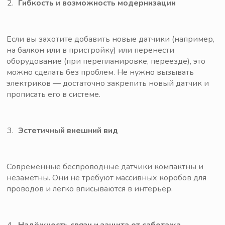
Гибкость и возможность модернизации
Если вы захотите добавить новые датчики (например,
на балкон или в пристройку) или перенести
оборудование (при перепланировке, переезде), это
можно сделать без проблем. Не нужно вызывать
электриков — достаточно закрепить новый датчик и
прописать его в системе.
Эстетичный внешний вид
Современные беспроводные датчики компактны и
незаметны. Они не требуют массивных коробов для
проводов и легко вписываются в интерьер.