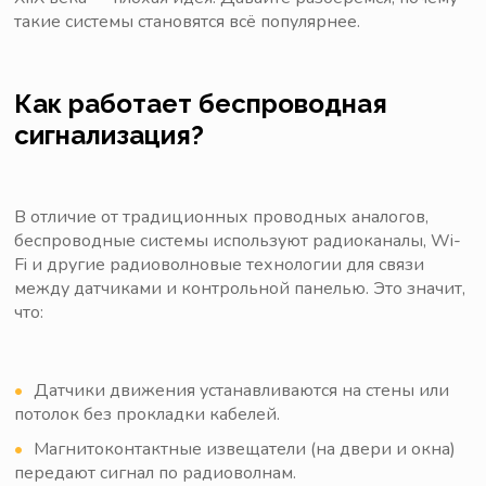
такие системы становятся всё популярнее.
Как работает беспроводная
сигнализация?
В отличие от традиционных проводных аналогов,
беспроводные системы используют радиоканалы, Wi-
Fi и другие радиоволновые технологии для связи
между датчиками и контрольной панелью. Это значит,
что:
Датчики движения устанавливаются на стены или
потолок без прокладки кабелей.
Магнитоконтактные извещатели (на двери и окна)
передают сигнал по радиоволнам.