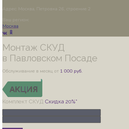
Адрес:
Москва, Петровка 26, строение 2
Ваш регион:
Москва
Монтаж СКУД
в Павловском Посаде
Обслуживание в месяц от
1 000 руб.
Комплект СКУД
Скидка 20%*