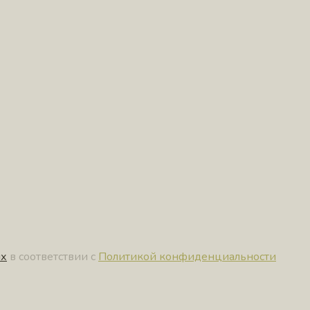
ых
в соответствии с
Политикой конфиденциальности