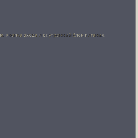
а, кнопка входа и внутренний блок питания.