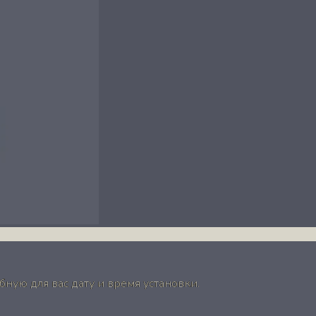
ную для вас дату и время установки.