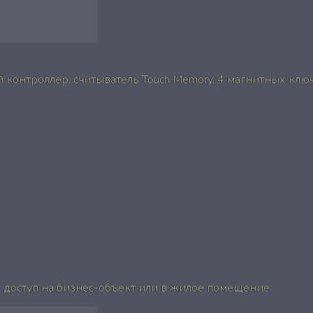
 контроллер, считыватель Touch Memory, 4 магнитных ключ
доступ на бизнес-объект или в жилое помещение.