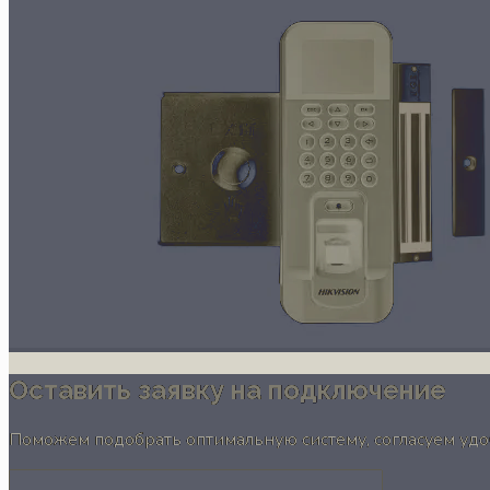
Оставить заявку на подключение
Поможем подобрать оптимальную систему, согласуем удоб